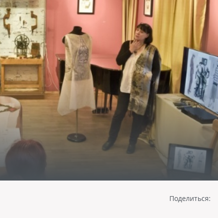
Поделиться: