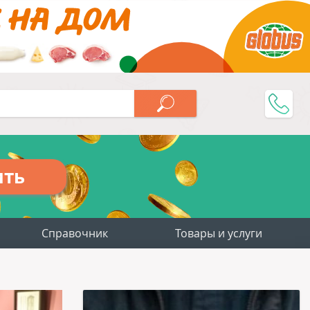
ить
Справочник
Товары и услуги