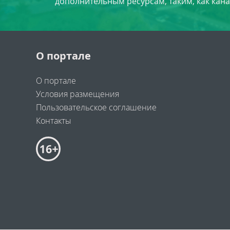
дополнительным ресурсам, таким, как кана
О портале
О портале
Условия размещения
Пользовательское соглашение
Контакты