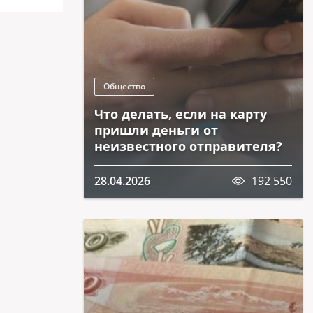
Общество
Что делать, если на карту
пришли деньги от
неизвестного отправителя?
28.04.2026
192 550