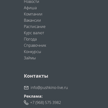
Новости
Афиша
Компании
Вакансии
Расписание
Курс валют
Погода
Справочник
Конкурсы
Займы
Контакты
info@pushkino-live.ru
Реклама:
+7 (968) 575 3982