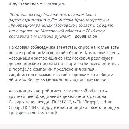
представитель Ассоциации.
"В прошлом году больше всего сделок было
зарегистрировано в Ленинском, Красногорском и
Люберецком районах Московской области. Средняя
цена сделки по Московской области в 2016 году
составила 4 миллиона рублей"
, - добавил он.
По словам собеседника агентства, спрос на жилье есть
во всех районах Московской области. Компании-члены
Ассоциации застройщиков Подмосковья реализуют
девелоперские проекты на территории всего региона.
В портфеле компаний предложения жилья,
соцобъектов и коммерческой недвижимости общим
объемом более 55 миллионов квадратных метров.
Ассоциация застройщиков Московской области –
крупнейшее объединение девелоперов региона.
Сегодня в нее входят ГК "МИЦ", ФСК "Лидер", Urban
Group, ГК "ПИК" и другие застройщики - всего порядка
трех десятков компаний.