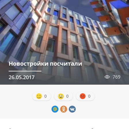
Новостройки посчитали
26.05.2017
769
0
0
0