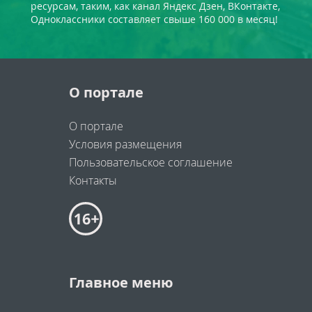
ресурсам, таким, как канал Яндекс Дзен, ВКонтакте,
Одноклассники составляет свыше 160 000 в месяц!
О портале
О портале
Условия размещения
Пользовательское соглашение
Контакты
Главное меню