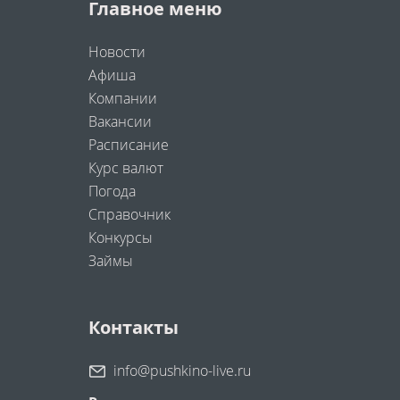
Главное меню
Новости
Афиша
Компании
Вакансии
Расписание
Курс валют
Погода
Справочник
Конкурсы
Займы
Контакты
info@pushkino-live.ru