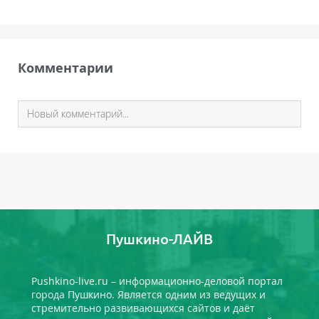
Комментарии
Пушкино-ЛАЙВ
Pushkino-live.ru – информационно-деловой портал
города Пушкино. Является одним из ведущих и
стремительно развивающихся сайтов и даёт