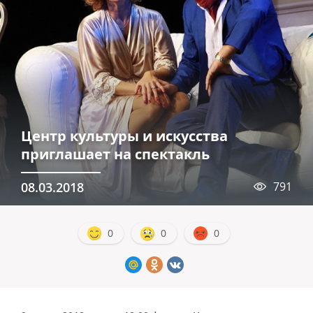
Центр культуры и искусства
приглашает на спектакль
08.03.2018
791
0
0
0