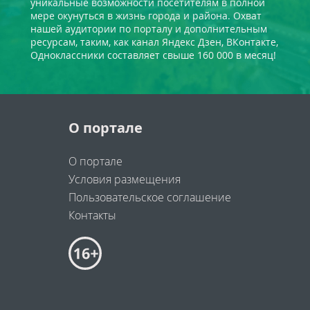
уникальные возможности посетителям в полной
мере окунуться в жизнь города и района. Охват
нашей аудитории по порталу и дополнительным
ресурсам, таким, как канал Яндекс Дзен, ВКонтакте,
Одноклассники составляет свыше 160 000 в месяц!
О портале
О портале
Условия размещения
Пользовательское соглашение
Контакты