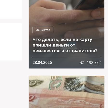
Общество
Что делать, если на карту
пришли деньги от
неизвестного отправителя?
28.04.2026
192 782