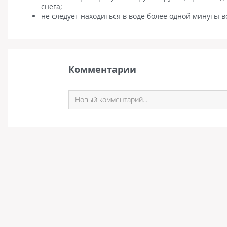
снега;
не следует находиться в воде более одной минуты 
Комментарии