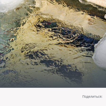
Поделиться: