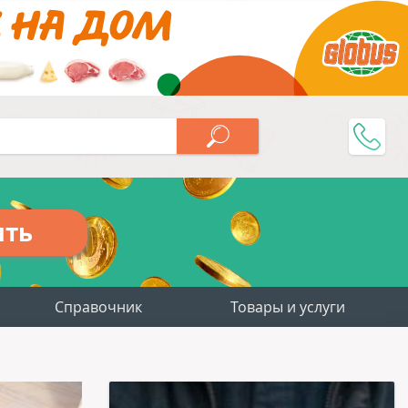
ить
Справочник
Товары и услуги