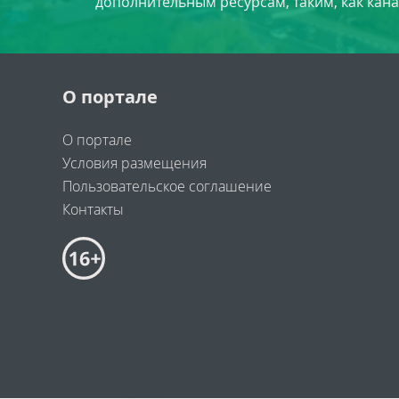
дополнительным ресурсам, таким, как кана
О портале
О портале
Условия размещения
Пользовательское соглашение
Контакты