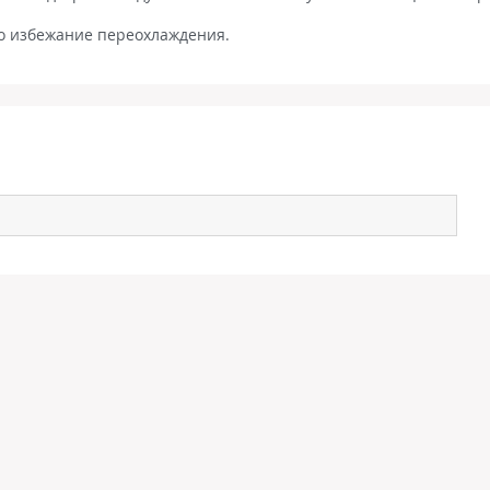
во избежание переохлаждения.