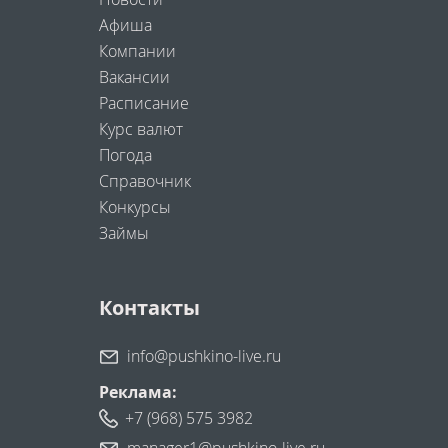
Афиша
Компании
Вакансии
Расписание
Курс валют
Погода
Справочник
Конкурсы
Займы
Контакты
info@pushkino-live.ru
Реклама:
+7 (968) 575 3982