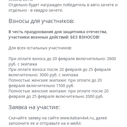
Отдельно будет награжден победитель в авто-зачете и
отдельно - в квадро-зачете.
Взносы для участников:
В честь празднования дня защитника отечества,
участники военных действий: БЕЗ ВЗНОСОВ!
Для всех остальных участников:
При оплате взноса до 20 февраля включительно: 2600
руб. с экипажа
При оплате взноса после 20 февраля до 25 февраля
включительно: 3000 руб. с экипажа
Полностью женские экипажи: при оплате до 20
февраля включительно 1500 руб.
Полностью женские экипажи: при оплате после 20
февраля до 25 февраля включительно 2000 руб.
Заявка на участие:
Скачайте заявку на сайте www.kaban4x4.ru, далее
заполните ее и отправьте на е-мейл: