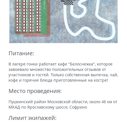
Питание:
В лагере гонки работает кафе "Белоснежка", которое
завоевало множество положительных отзывов от
участников и гостей. Только собственная выпечка, чай,
кофе и горячие блюда приготовленные на костре!
Место проведения:
Пушкинский район Московской области, около 46 км от
МКАД по Ярославскому шоссе, Софрино
Лимит экипажей: