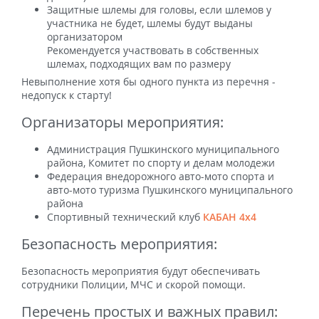
Защитные шлемы для головы, если шлемов у
участника не будет, шлемы будут выданы
организатором
Рекомендуется участвовать в собственных
шлемах, подходящих вам по размеру
Невыполнение хотя бы одного пункта из перечня -
недопуск к старту!
Организаторы мероприятия:
Администрация Пушкинского муниципального
района, Комитет по спорту и делам молодежи
Федерация внедорожного авто-мото спорта и
авто-мото туризма Пушкинского муниципального
района
Спортивный технический клуб
КАБАН 4х4
Безопасность мероприятия:
Безопасность мероприятия будут обеспечивать
сотрудники Полиции, МЧС и скорой помощи.
Перечень простых и важных правил: