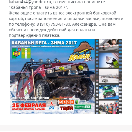
kaban4x4@yandex.ru, в теме письма напишите
"Кабанья тропа - зима 2017".
Желающие оплатить взнос электронной банковской
картой, после заполнения и оправки заявки, позвоните
по телефону: 8 (916) 793-81-80, Александра. Она вам
объяснит порядок действий для оплаты и
подтверждения платежа.