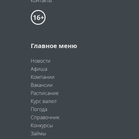
Контакты
Главное меню
Новости
Афиша
Компании
Вакансии
Расписание
Курс валют
Погода
Справочник
Конкурсы
Займы