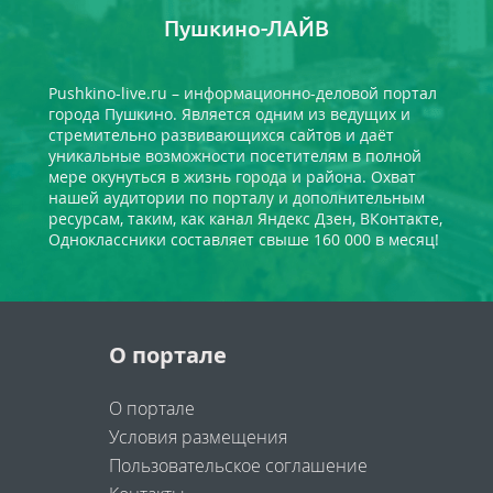
Пушкино-ЛАЙВ
Pushkino-live.ru – информационно-деловой портал
города Пушкино. Является одним из ведущих и
стремительно развивающихся сайтов и даёт
уникальные возможности посетителям в полной
мере окунуться в жизнь города и района. Охват
нашей аудитории по порталу и дополнительным
ресурсам, таким, как канал Яндекс Дзен, ВКонтакте,
Одноклассники составляет свыше 160 000 в месяц!
О портале
О портале
Условия размещения
Пользовательское соглашение