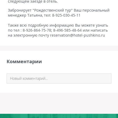
следующем заезде в отель.
Забронирует "Рождественский тур" Ваш персональный
менеджер Татьяна, тел: 8-925-030-45-11
Также всю подробную информацию Вы можете узнать
по тел : 8-926-864-75-78; 8-496-585-48-64 или написать
на электронную почту reservation@hotel-pushkino.ru
Комментарии