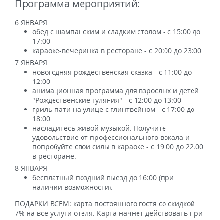
Программа мероприятий:
6 ЯНВАРЯ
обед с шампанским и сладким столом - с 15:00 до
17:00
караоке-вечеринка в ресторане - с 20:00 до 23:00
7 ЯНВАРЯ
новогодняя рождественская сказка - с 11:00 до
12:00
анимационная программа для взрослых и детей
"Рождественские гуляния" - с 12:00 до 13:00
гриль-пати на улице с глинтвейном - с 17:00 до
18:00
насладитесь живой музыкой. Получите
удовольствие от профессионального вокала и
попробуйте свои силы в караоке - с 19.00 до 22.00
в ресторане.
8 ЯНВАРЯ
бесплатный поздний выезд до 16:00 (при
наличии возможности).
ПОДАРКИ ВСЕМ: карта постоянного гостя со скидкой
7% на все услуги отеля. Карта начнет действовать при