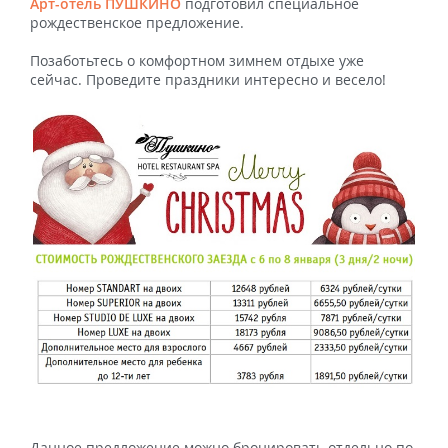
Арт-отель ПУШКИНО
подготовил специальное
рождественское предложение.
Позаботьтесь о комфортном зимнем отдыхе уже
сейчас. Проведите праздники интересно и весело!
Данное предложение можно бронировать отдельно по