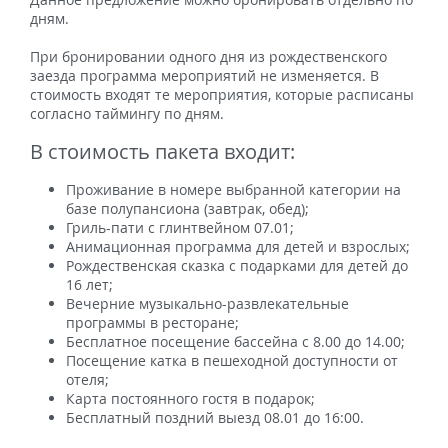
дням.
При бронировании одного дня из рождественского
заезда программа мероприятий не изменяется. В
стоимость входят те мероприятия, которые расписаны
согласно таймингу по дням.
В стоимость пакета входит:
Проживание в номере выбранной категории на
базе полупансиона (завтрак, обед);
Гриль-пати с глинтвейном 07.01;
Анимационная программа для детей и взрослых;
Рождественская сказка с подарками для детей до
16 лет;
Вечерние музыкально-развлекательные
программы в ресторане;
Бесплатное посещение бассейна с 8.00 до 14.00;
Посещение катка в пешеходной доступности от
отеля;
Карта постоянного гостя в подарок;
Бесплатный поздний выезд 08.01 до 16:00.