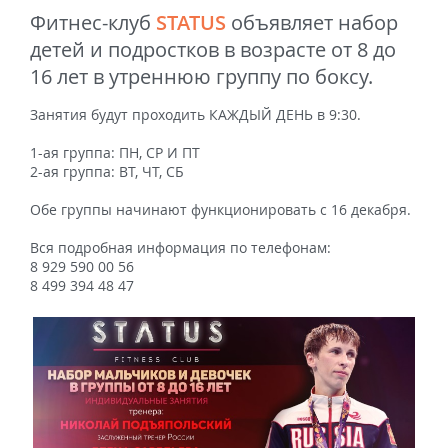
Фитнес-клуб
STATUS
объявляет набор
детей и подростков в возрасте от 8 до
16 лет в утреннюю группу по боксу.
Занятия будут проходить КАЖДЫЙ ДЕНЬ в 9:30.
1-ая группа: ПН, СР И ПТ
2-ая группа: ВТ, ЧТ, СБ
Обе группы начинают функционировать с 16 декабря.
Вся подробная информация по телефонам:
8 929 590 00 56
8 499 394 48 47