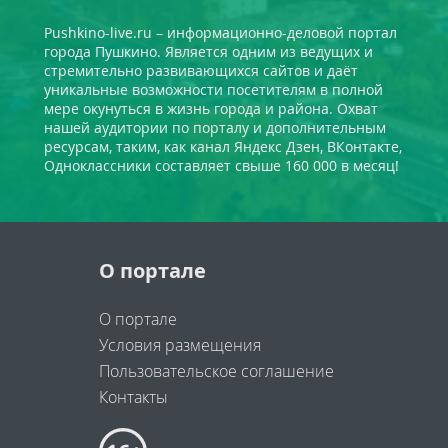
Pushkino-live.ru – информационно-деловой портал
города Пушкино. Является одним из ведущих и
стремительно развивающихся сайтов и даёт
уникальные возможности посетителям в полной
мере окунуться в жизнь города и района. Охват
нашей аудитории по порталу и дополнительным
ресурсам, таким, как канал Яндекс Дзен, ВКонтакте,
Одноклассники составляет свыше 160 000 в месяц!
О портале
О портале
Условия размещения
Пользовательское соглашение
Контакты