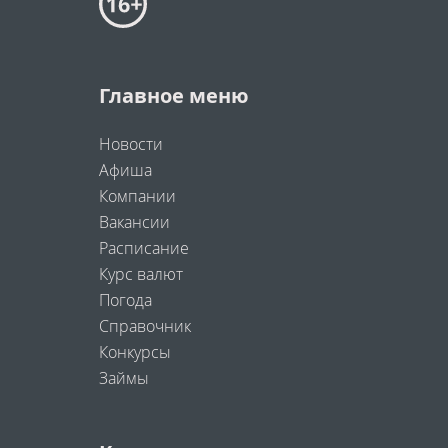
Главное меню
Новости
Афиша
Компании
Вакансии
Расписание
Курс валют
Погода
Справочник
Конкурсы
Займы