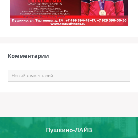
Комментарии
Пушкино-ЛАЙВ