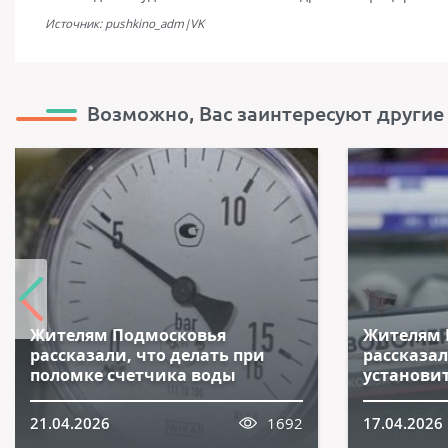
Источник: pushkino_adm|VK
Возможно, Вас заинтересуют другие
Жителям Подмосковья
Жителям 
рассказали, что делать при
рассказал
поломке счетчика воды
установи
21.04.2026
1692
17.04.2026