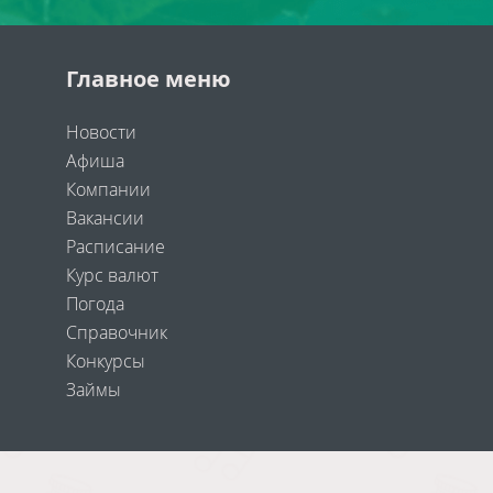
Главное меню
Новости
Афиша
Компании
Вакансии
Расписание
Курс валют
Погода
Справочник
Конкурсы
Займы