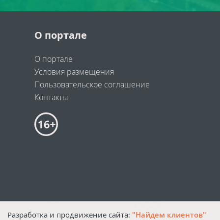
О портале
О портале
Условия размещения
Пользовательское соглашение
Контакты
Разработка и продвижение сайта:
"Найдем клиентов"