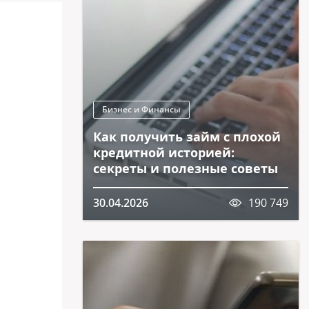
Бизнес и Финансы
Как получить займ с плохой
кредитной историей:
секреты и полезные советы
30.04.2026
190 749