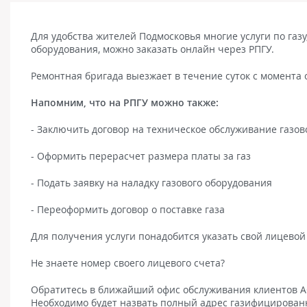
Для удобства жителей Подмосковья многие услуги по газу
оборудования, можно заказать онлайн через РПГУ.
Ремонтная бригада выезжает в течение суток с момента 
Напомним, что на РПГУ можно также:
- Заключить договор на техническое обслуживание газов
- Оформить перерасчет размера платы за газ
- Подать заявку на наладку газового оборудования
- Переоформить договор о поставке газа
Для получения услуги понадобится указать свой лицевой 
Не знаете номер своего лицевого счета?
Обратитесь в ближайший офис обслуживания клиентов АО 
Необходимо будет назвать полный адрес газифицированн