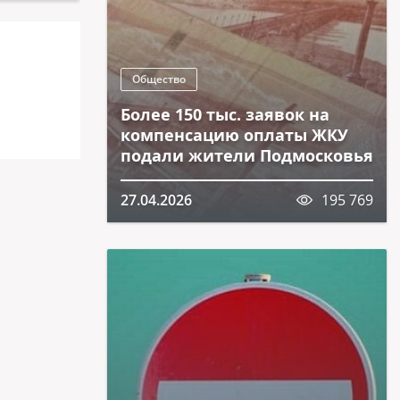
Общество
Более 150 тыс. заявок на
компенсацию оплаты ЖКУ
подали жители Подмосковья
27.04.2026
195 769