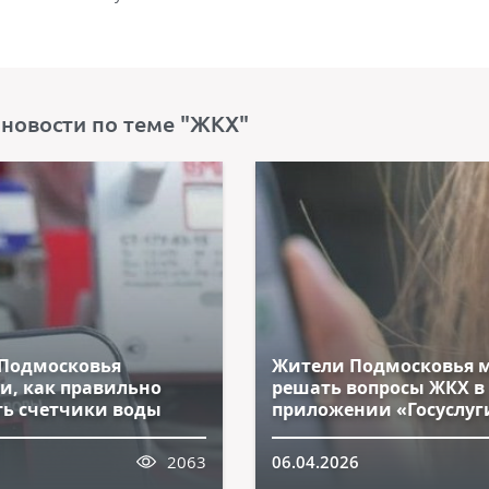
 новости по теме "ЖКХ"
Подмосковья
Жители Подмосковья 
и, как правильно
решать вопросы ЖКХ в
ть счетчики воды
приложении «Госуслуг
2063
06.04.2026