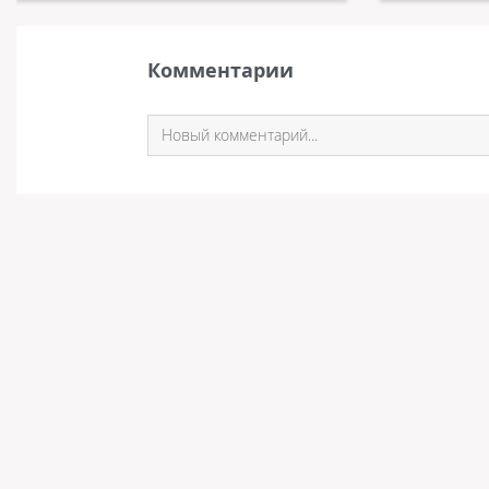
Комментарии