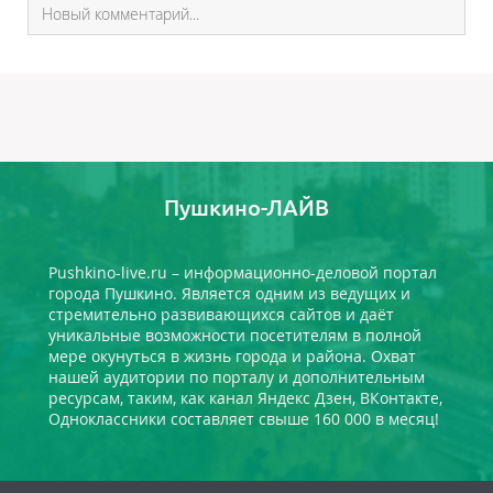
Пушкино-ЛАЙВ
Pushkino-live.ru – информационно-деловой портал
города Пушкино. Является одним из ведущих и
стремительно развивающихся сайтов и даёт
уникальные возможности посетителям в полной
мере окунуться в жизнь города и района. Охват
нашей аудитории по порталу и дополнительным
ресурсам, таким, как канал Яндекс Дзен, ВКонтакте,
Одноклассники составляет свыше 160 000 в месяц!