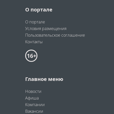
О портале
О портале
Условия размещения
Пользовательское соглашение
Контакты
Главное меню
Новости
Афиша
Компании
Вакансии