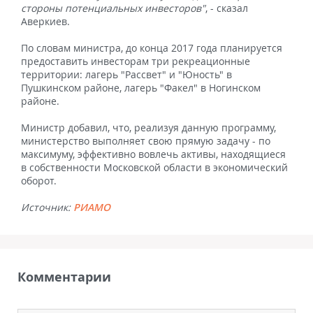
стороны потенциальных инвесторов"
, - сказал
Аверкиев.
По словам министра, до конца 2017 года планируется
предоставить инвесторам три рекреационные
территории: лагерь "Рассвет" и "Юность" в
Пушкинском районе, лагерь "Факел" в Ногинском
районе.
Министр добавил, что, реализуя данную программу,
министерство выполняет свою прямую задачу - по
максимуму, эффективно вовлечь активы, находящиеся
в собственности Московской области в экономический
оборот.
Источник:
РИАМО
Комментарии