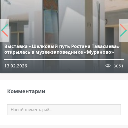
Выставка «Шелковый путь Ростана Тавасиева»
открылась в музее-заповеднике «Мураново»
13.02.2026
3051
Комментарии