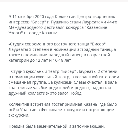
9-11 октября 2020 года Коллектив Центра творческих
интересов "Бисер" г. Пушкино стали Лауреатами 44-го
Международного фестиваля-конкурса "Казанские
Узоры" в городе Казань:
-Студия современного восточного танца "Бисер"
Лауреаты 3 степени в номинации эстрадный танец, а
также в номинации народный танец, в возрастной
категории до 12 лет и 16-18 лет
- Студия кукольный театр "Бисер" Лауреаты 2 степени
в номинации кукольный театр, в возрастной категории
смешанная группа. За кулисами Слезы счастья, в зале
счастливые улыбки родителей и родных, радость и
дружный коллектив- это залог Побед.
Коллектив встретила гостеприимная Казань, где было
всё и Участие в Фестивале-конкурсе и потрясающие
экскурсии.
Поездка была замечательной и запоминающей.