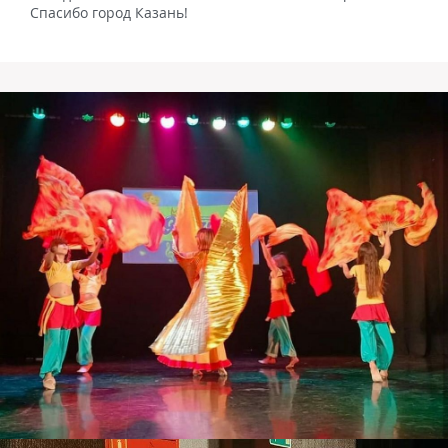
Спасибо город Казань!