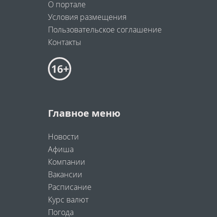
О портале
Условия размещения
Пользовательское соглашение
Контакты
Главное меню
Новости
Афиша
Компании
Вакансии
Расписание
Курс валют
Погода