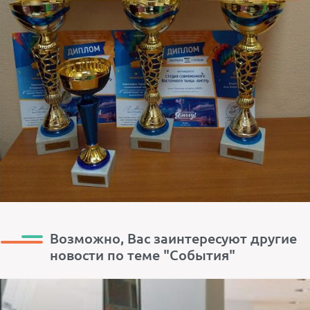
Возможно, Вас заинтересуют другие
новости по теме "События"