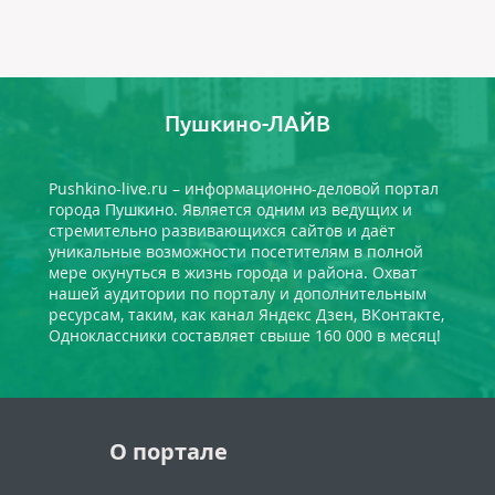
Пушкино-ЛАЙВ
Pushkino-live.ru – информационно-деловой портал
города Пушкино. Является одним из ведущих и
стремительно развивающихся сайтов и даёт
уникальные возможности посетителям в полной
мере окунуться в жизнь города и района. Охват
нашей аудитории по порталу и дополнительным
ресурсам, таким, как канал Яндекс Дзен, ВКонтакте,
Одноклассники составляет свыше 160 000 в месяц!
О портале