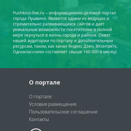
Pushkino-live.ru – информационно-деловой портал
города Пушкино. Является одним из ведущих и
стремительно развивающихся сайтов и даёт
уникальные возможности посетителям в полной
мере окунуться в жизнь города и района. Охват
нашей аудитории по порталу и дополнительным
ресурсам, таким, как канал Яндекс Дзен, ВКонтакте,
Одноклассники составляет свыше 160 000 в месяц!
О портале
О портале
Условия размещения
Пользовательское соглашение
Контакты