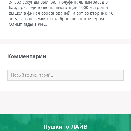
34,833 секунды выиграл полуфинальный заезд в
байдарке-одиночке на дистанции 1000 метров и
вышел в финал соревнований, и вот во вторник, 16
августа наш земляк стал бронзовым призером
Олимпиады в РИО.
Комментарии
Пушкино-ЛАЙВ