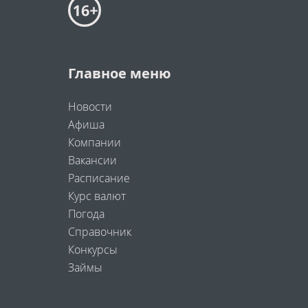
Главное меню
Новости
Афиша
Компании
Вакансии
Расписание
Курс валют
Погода
Справочник
Конкурсы
Займы