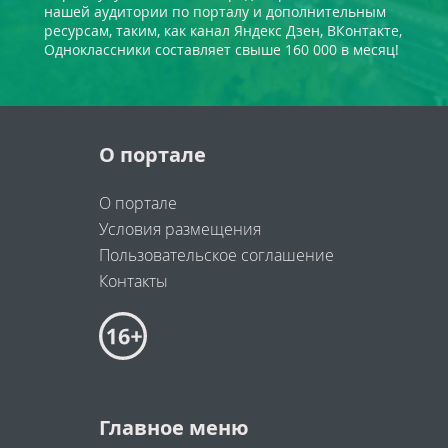
нашей аудитории по порталу и дополнительным
ресурсам, таким, как канал Яндекс Дзен, ВКонтакте,
Одноклассники составляет свыше 160 000 в месяц!
О портале
О портале
Условия размещения
Пользовательское соглашение
Контакты
Главное меню