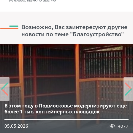
Источник: pushkino_adm|VK
Возможно, Вас заинтересуют другие
новости по теме "Благоустройство"
В этом году в Подмосковье модернизируют еще
более 1 тыс. контейнерных площадок
05.05.2026
4077