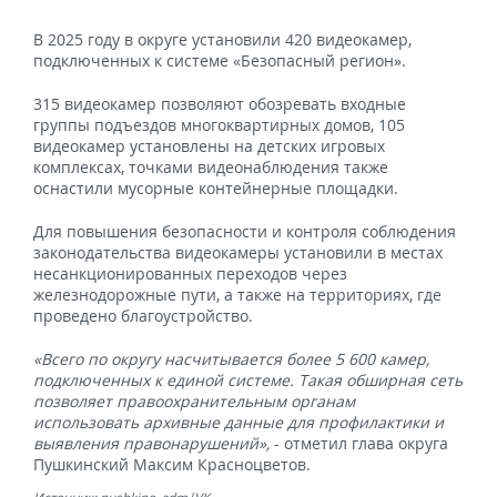
В 2025 году в округе установили 420 видеокамер,
подключенных к системе «Безопасный регион».
315 видеокамер позволяют обозревать входные
группы подъездов многоквартирных домов, 105
видеокамер установлены на детских игровых
комплексах, точками видеонаблюдения также
оснастили мусорные контейнерные площадки.
Для повышения безопасности и контроля соблюдения
законодательства видеокамеры установили в местах
несанкционированных переходов через
железнодорожные пути, а также на территориях, где
проведено благоустройство.
«Всего по округу насчитывается более 5 600 камер,
подключенных к единой системе. Такая обширная сеть
позволяет правоохранительным органам
использовать архивные данные для профилактики и
выявления правонарушений»,
- отметил глава округа
Пушкинский Максим Красноцветов.