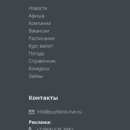
Новости
Афиша
Компании
Вакансии
Расписание
Курс валют
Погода
Справочник
Конкурсы
Займы
Контакты
info@pushkino-live.ru
Реклама:
+7 (968) 575 3982