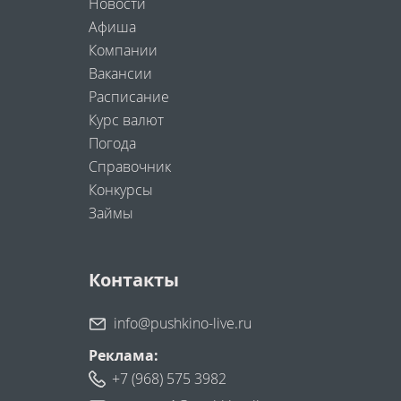
Новости
Афиша
Компании
Вакансии
Расписание
Курс валют
Погода
Справочник
Конкурсы
Займы
Контакты
info@pushkino-live.ru
Реклама:
+7 (968) 575 3982