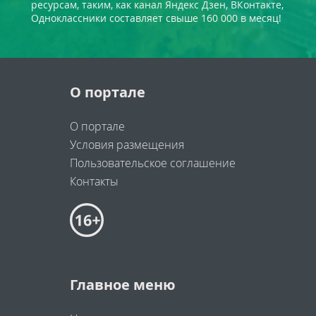
ресурсам, таким, как канал Яндекс Дзен, ВКонтакте,
Одноклассники составляет свыше 160 000 в месяц!
О портале
О портале
Условия размещения
Пользовательское соглашение
Контакты
Главное меню