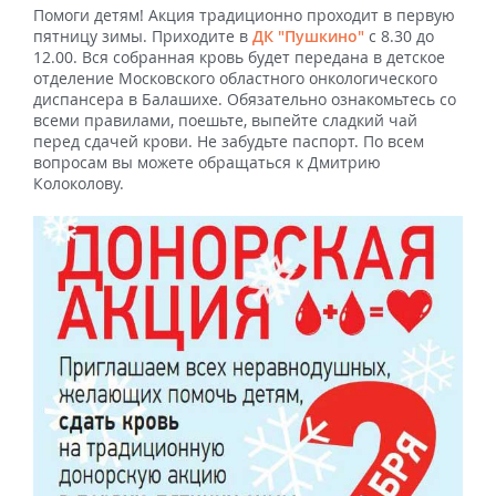
Помоги детям! Акция традиционно проходит в первую
пятницу зимы. Приходите в
ДК "Пушкино"
с 8.30 до
12.00. Вся собранная кровь будет передана в детское
отделение Московского областного онкологического
диспансера в Балашихе. Обязательно ознакомьтесь со
всеми правилами, поешьте, выпейте сладкий чай
перед сдачей крови. Не забудьте паспорт. По всем
вопросам вы можете обращаться к Дмитрию
Колоколову.