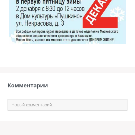
Комментарии