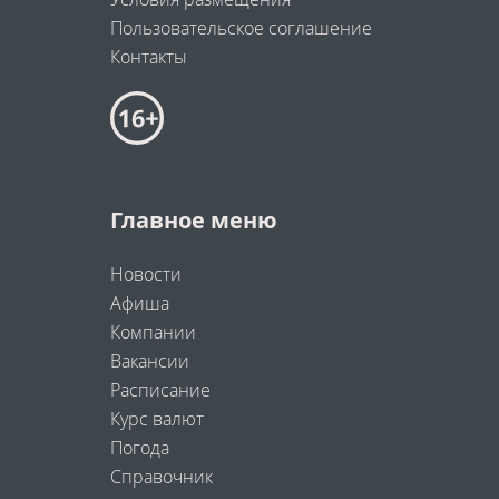
Пользовательское соглашение
Контакты
Главное меню
Новости
Афиша
Компании
Вакансии
Расписание
Курс валют
Погода
Справочник