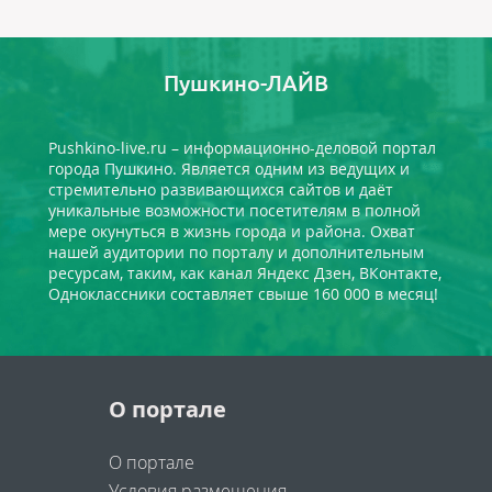
Пушкино-ЛАЙВ
Pushkino-live.ru – информационно-деловой портал
города Пушкино. Является одним из ведущих и
стремительно развивающихся сайтов и даёт
уникальные возможности посетителям в полной
мере окунуться в жизнь города и района. Охват
нашей аудитории по порталу и дополнительным
ресурсам, таким, как канал Яндекс Дзен, ВКонтакте,
Одноклассники составляет свыше 160 000 в месяц!
О портале
О портале
Условия размещения