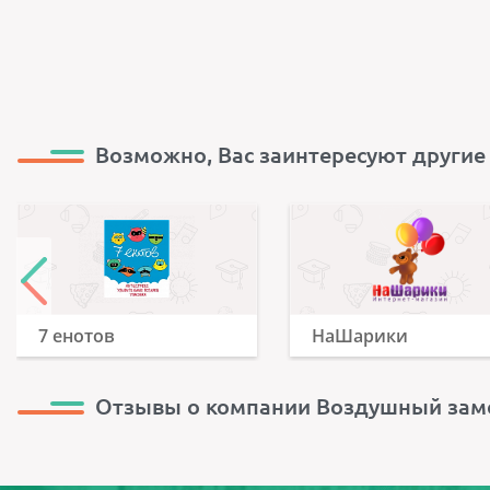
Возможно, Вас заинтересуют другие
7 енотов
НаШарики
Отзывы о компании Воздушный зам