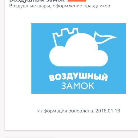
Воздушные шары, оформление праздников
Информация обновлена: 2018.01.18