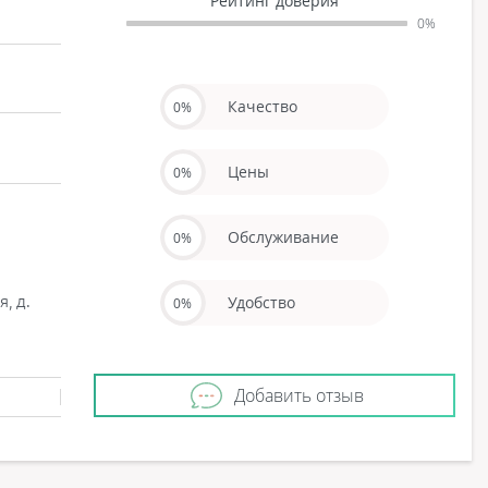
Рейтинг доверия
0%
Качество
0%
Цены
0%
Обслуживание
0%
, д.
Удобство
0%
Добавить отзыв