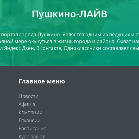
Пушкино-ЛАЙВ
й портал города Пушкино. Является одним из ведущих и 
лной мере окунуться в жизнь города и района. Охват на
л Яндекс Дзен, ВКонтакте, Одноклассники составляет свы
Главное меню
Новости
Афиша
Компании
Вакансии
Расписание
Курс валют