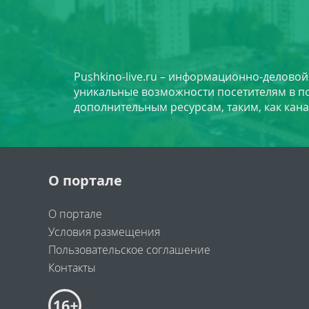
Pushkino-live.ru – информационно-делово
уникальные возможности посетителям в по
дополнительным ресурсам, таким, как кана
О портале
О портале
Условия размещения
Пользовательское соглашение
Контакты