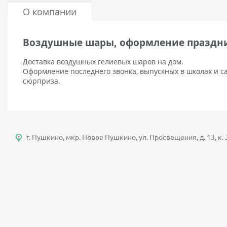
О компании
Воздушные шары, оформление праздн
Доставка воздушных гелиевых шаров на дом.
Оформление последнего звонка, выпускных в школах и сад
сюрприза.
г. Пушкино, мкр. Новое Пушкино, ул. Просвещения, д. 13, к. 