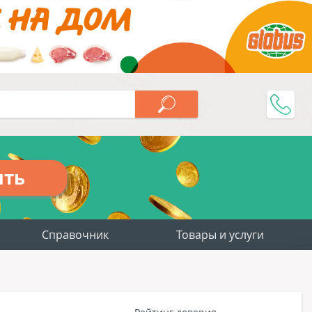
ить
Справочник
Товары и услуги