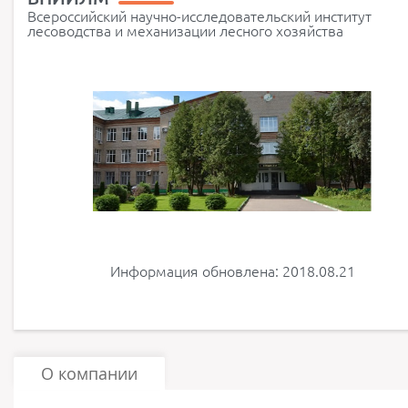
Всероссийский научно-исследовательский институт
лесоводства и механизации лесного хозяйства
Информация обновлена: 2018.08.21
О компании