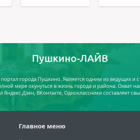
Пушкино-ЛАЙВ
й портал города Пушкино. Является одним из ведущих и 
лной мере окунуться в жизнь города и района. Охват на
л Яндекс Дзен, ВКонтакте, Одноклассники составляет свы
Главное меню