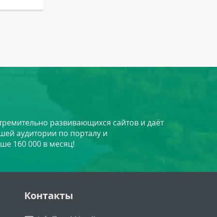
НИИ механизации
стремительно развивающихся сайтов и даёт
шей аудитории по порталу и
ше 160 000 в месяц!
Контакты