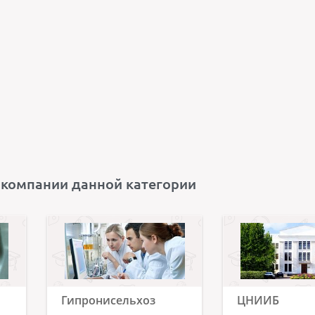
 компании данной категории
Гипронисельхоз
ЦНИИБ