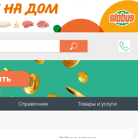
ить
Справочник
Товары и услуги