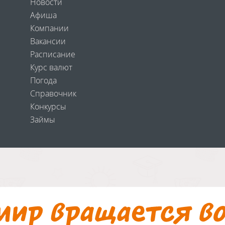
Новости
Афиша
Компании
Вакансии
Расписание
Курс валют
Погода
Справочник
Конкурсы
Займы