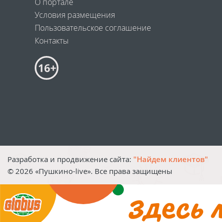
О портале
Условия размещения
Пользовательское соглашение
Контакты
Разработка и продвижение сайта:
"Найдем клиентов"
©
2026
«Пушкино-live». Все права защищены