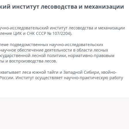
кий институт лесоводства и механизации
чно-исследовательский институт лесоводства и механизации
овление ЦИК и СНК СССР № 107/2204).
еме подведомственных научно-исследовательских
 научное обеспечение деятельности в области лесных
осударственной лесной политики, нормативно-правовым
ты и воспроизводства лесов.
хватывает леса южной тайги и Западной Сибири, хвойно-
России. Институт осуществляет научно-практическую работу