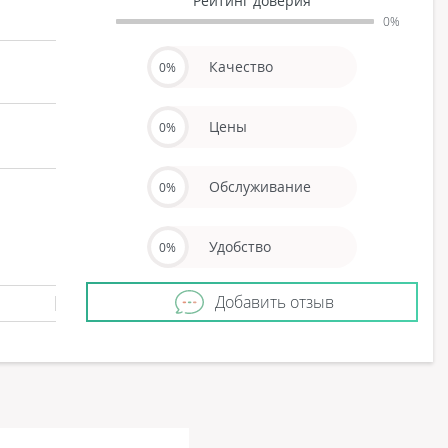
Рейтинг доверия
0%
Качество
0%
Цены
0%
Обслуживание
0%
Удобство
0%
Добавить отзыв