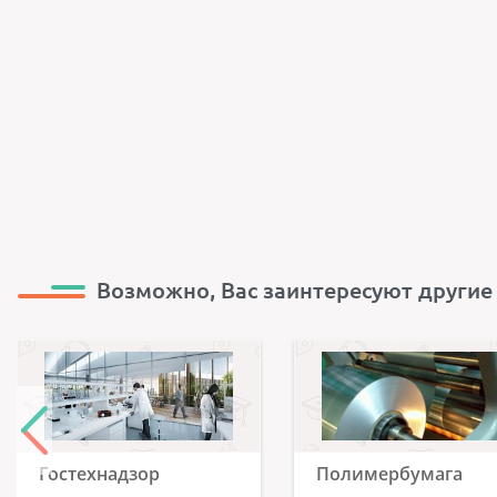
Возможно, Вас заинтересуют другие
Гостехнадзор
Полимербумага