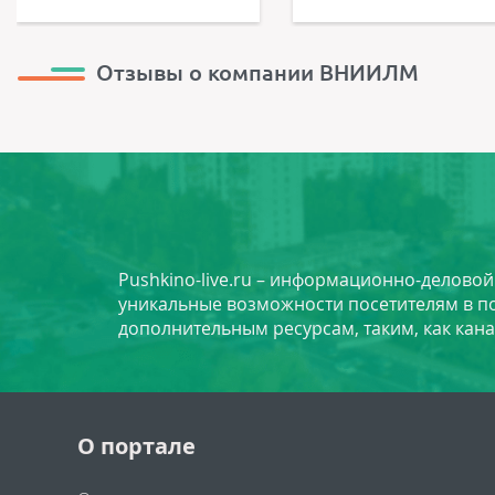
Отзывы о компании ВНИИЛМ
Pushkino-live.ru – информационно-делово
уникальные возможности посетителям в по
дополнительным ресурсам, таким, как кана
О портале