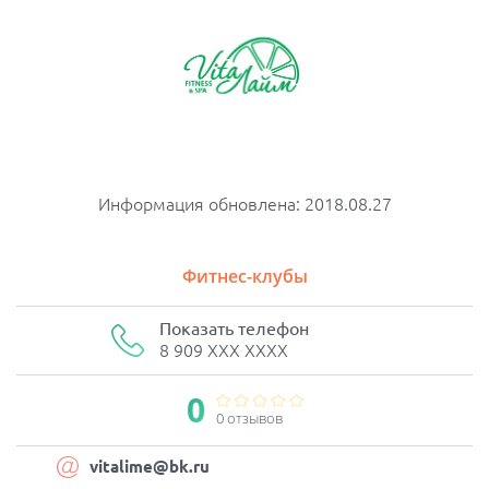
Информация обновлена: 2018.08.27
Фитнес-клубы
Показать телефон
8 909 XXX XXXX
0
0 отзывов
vitalime@bk.ru