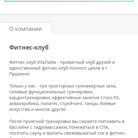
О компании
Фитнес-клуб
Фитнес-клуб VitaЛайм - приватный клуб друзей и
единственный фитнес-клуб полного цикла в г.
Пушкино!
Только у нас - три просторных тренажерных зала,
силовые функциональные тренировки,
кардиотренировки, эффективные занятия Cross-Fit,
аквааэробика, пилатес, стрейчинг, танцы, боевые
искусства и многое другое.
После приятной тренировки вы сможете поплавать в
бассейне с гидромассажем, понежиться в СПА,
посетить сауну и выпить свежевыжатый сок в фитнес-