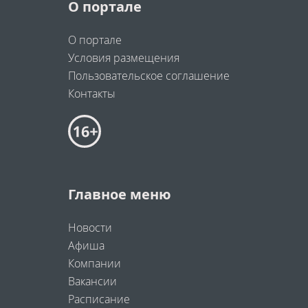
О портале
О портале
Условия размещения
Пользовательское соглашение
Контакты
Главное меню
Новости
Афиша
Компании
Вакансии
Расписание