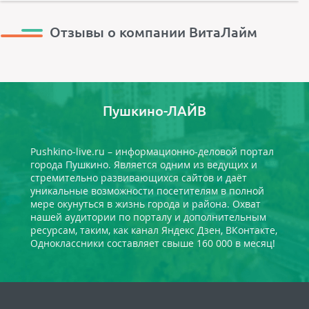
Отзывы о компании ВитаЛайм
Пушкино-ЛАЙВ
Pushkino-live.ru – информационно-деловой портал
города Пушкино. Является одним из ведущих и
стремительно развивающихся сайтов и даёт
уникальные возможности посетителям в полной
мере окунуться в жизнь города и района. Охват
нашей аудитории по порталу и дополнительным
ресурсам, таким, как канал Яндекс Дзен, ВКонтакте,
Одноклассники составляет свыше 160 000 в месяц!