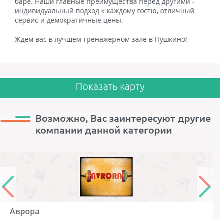
баре. Наши главные преимущества перед другими -
индивидуальный подход к каждому гостю, отличный
сервис и демократичные цены.
Ждем вас в лучшем тренажерном зале в Пушкино!
Показать карту
Возможно, Вас заинтересуют другие
компании данной категории
Аврора