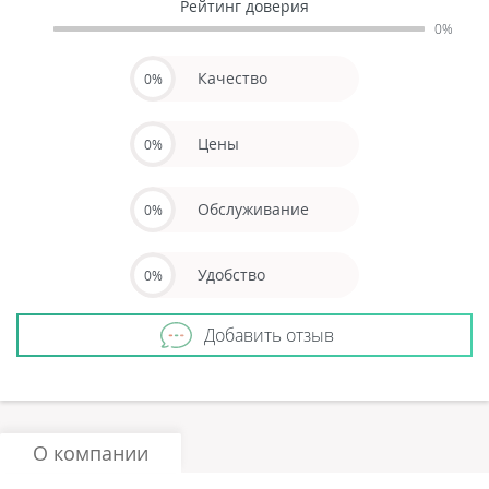
Рейтинг доверия
0%
Качество
0%
Цены
0%
Обслуживание
0%
Удобство
0%
Добавить отзыв
О компании