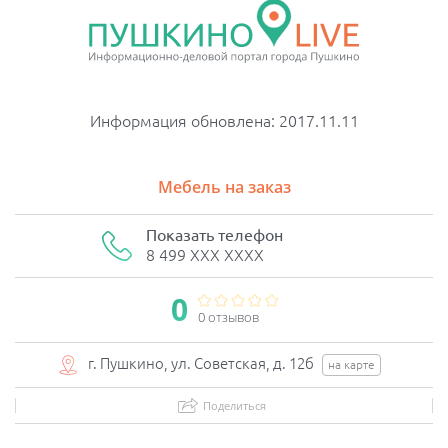
Информация обновлена: 2017.11.11
Мебель на заказ
Показать телефон
8 499 XXX XXXX
0
0 отзывов
г. Пушкино, ул. Советская, д. 12б
на карте
Поделиться