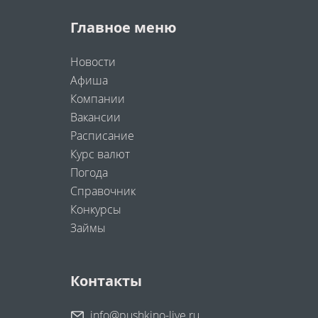
Главное меню
Новости
Афиша
Компании
Вакансии
Расписание
Курс валют
Погода
Справочник
Конкурсы
Займы
Контакты
info@pushkino-live.ru