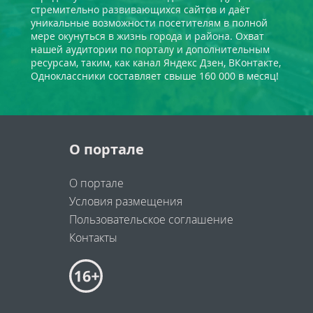
стремительно развивающихся сайтов и даёт
уникальные возможности посетителям в полной
мере окунуться в жизнь города и района. Охват
нашей аудитории по порталу и дополнительным
ресурсам, таким, как канал Яндекс Дзен, ВКонтакте,
Одноклассники составляет свыше 160 000 в месяц!
О портале
О портале
Условия размещения
Пользовательское соглашение
Контакты