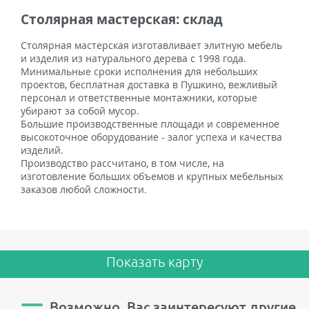
Столярная мастерская: склад
Столярная мастерская изготавливает элитную мебель
и изделия из натурального дерева с 1998 года.
Минимальные сроки исполнения для небольших
проектов, бесплатная доставка в Пушкино, вежливый
персонал и ответственные монтажники, которые
убирают за собой мусор.
Большие производственные площади и современное
высокоточное оборудование - залог успеха и качества
изделий.
Производство рассчитано, в том числе, на
изготовление больших объемов и крупных мебельных
заказов любой сложности.
Показать карту
Возможно, Вас заинтересуют другие