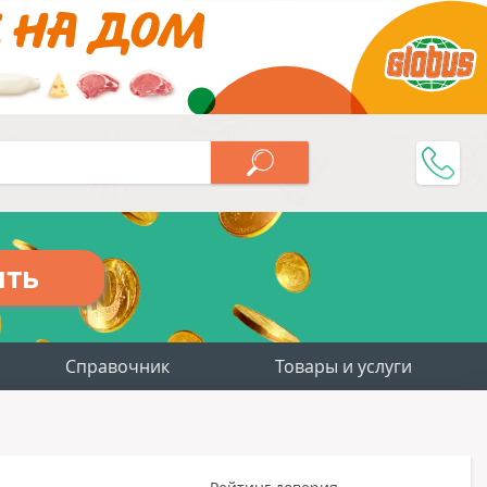
ить
Справочник
Товары и услуги