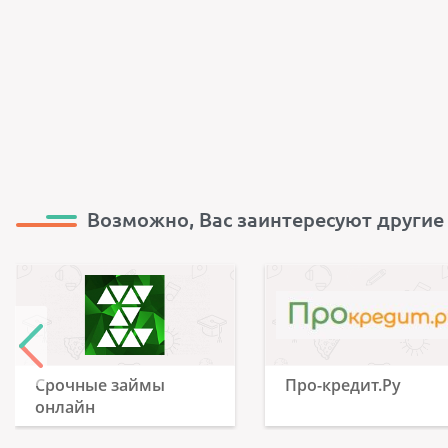
Возможно, Вас заинтересуют другие
Срочные займы
Про-кредит.Ру
онлайн