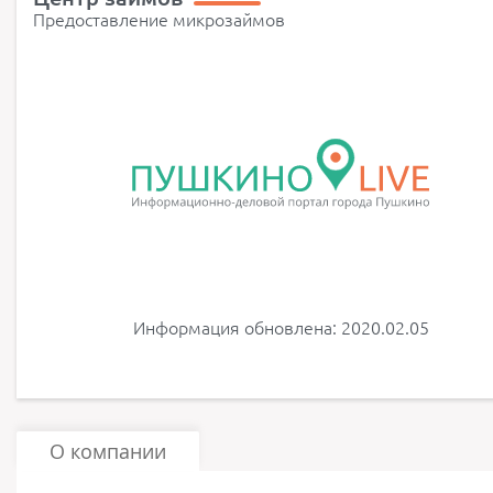
Предоставление микрозаймов
Информация обновлена: 2020.02.05
О компании