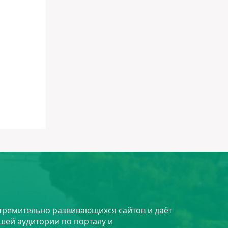
стремительно развивающихся сайтов и даёт
шей аудитории по порталу и