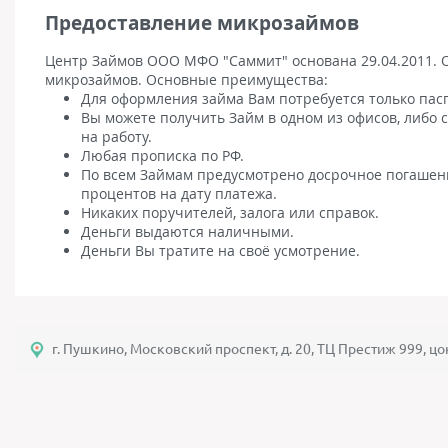
Предоставление микрозаймов
Центр Займов ООО МФО "Саммит" основана 29.04.2011. 
микрозаймов. Основные преимущества:
Для оформления займа Вам потребуется только пас
Вы можете получить Займ в одном из офисов, либо 
на работу.
Любая прописка по РФ.
По всем Займам предусмотрено досрочное погашение
процентов на дату платежа.
Никаких поручителей, залога или справок.
Деньги выдаются наличными.
Деньги Вы тратите на своё усмотрение.
г. Пушкино, Московский проспект, д. 20, ТЦ Престиж 999, ц