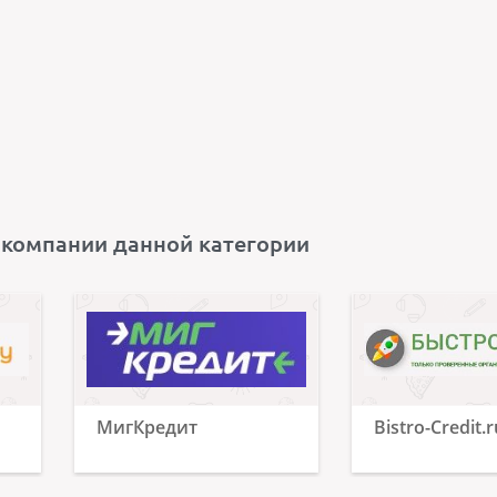
 компании данной категории
МигКредит
Bistro-Credit.r