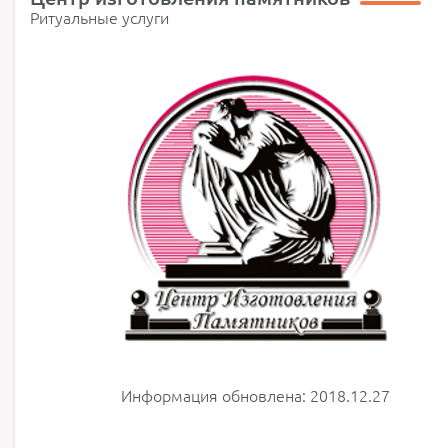
Ритуальные услуги
Информация обновлена: 2018.12.27