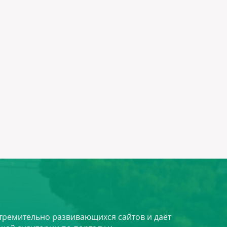
стремительно развивающихся сайтов и даёт