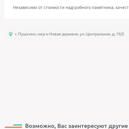
Независимо от стоимости надгробного памятника, качест
г. Пушкино, мкр-н Новая деревня, ул. Центральная, д. 19/2
Возможно, Вас заинтересуют другие