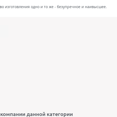
во изготовления одно и то же - безупречное и наивысшее.
 компании данной категории