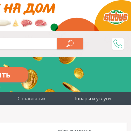
ить
Справочник
Товары и услуги