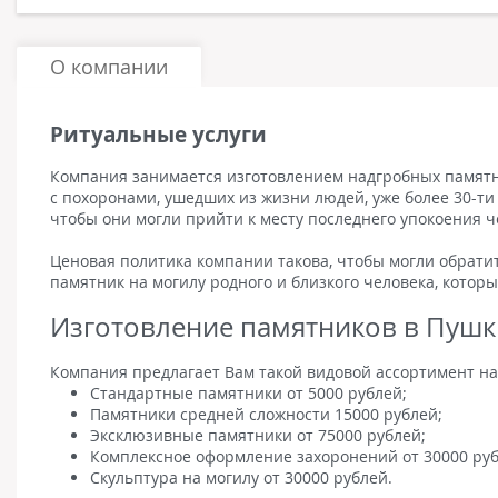
О компании
Ритуальные услуги
Компания занимается изготовлением надгробных памятни
с похоронами, ушедших из жизни людей, уже более 30-т
чтобы они могли прийти к месту последнего упокоения ч
Ценовая политика компании такова, чтобы могли обрати
памятник на могилу родного и близкого человека, которы
Изготовление памятников в Пуш
Компания предлагает Вам такой видовой ассортимент н
Стандартные памятники от 5000 рублей;
Памятники средней сложности 15000 рублей;
Эксклюзивные памятники от 75000 рублей;
Комплексное оформление захоронений от 30000 руб
Скульптура на могилу от 30000 рублей.