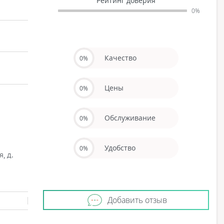
Рейтинг доверия
0%
Качество
0%
Цены
0%
Обслуживание
0%
Удобство
0%
, д.
Добавить отзыв