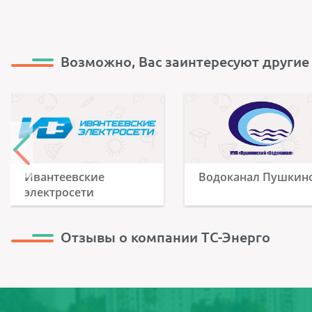
Возможно, Вас заинтересуют другие
Ивантеевские
Водоканал Пушкин
электросети
Отзывы о компании ТС-Энерго