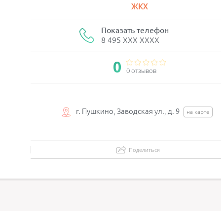
ЖКХ
Показать телефон
8 495 XXX XXXX
0
0 отзывов
г. Пушкино, Заводская ул., д. 9
на карте
Поделиться