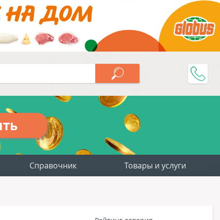
ить
Справочник
Товары и услуги