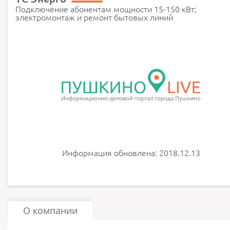
Подключение абонентам мощности 15-150 кВт;
электромонтаж и ремонт бытовых линий
Информация обновлена: 2018.12.13
О компании