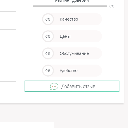
Рейтинг доверия
0%
Качество
0%
Цены
0%
Обслуживание
0%
Удобство
0%
Добавить отзыв