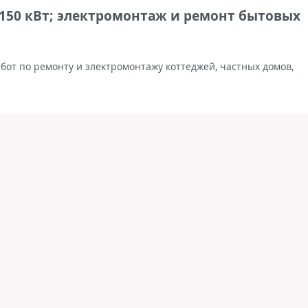
50 кВт; электромонтаж и ремонт бытовых
бот по ремонту и электромонтажу коттеджей, частных домов,