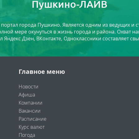
Пушкино-ЛАЙВ
й портал города Пушкино. Является одним из ведущих и 
лной мере окунуться в жизнь города и района. Охват на
л Яндекс Дзен, ВКонтакте, Одноклассники составляет свы
Главное меню
Новости
Афиша
Компании
Вакансии
Расписание
Курс валют
Погода