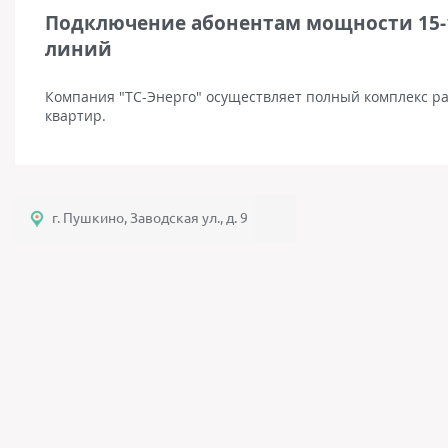
Подключение абонентам мощности 15-1
линий
Компания "ТС-Энерго" осуществляет полный комплекс ра
квартир.
г. Пушкино, Заводская ул., д. 9