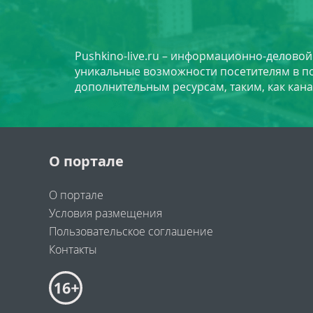
Pushkino-live.ru – информационно-делово
уникальные возможности посетителям в по
дополнительным ресурсам, таким, как кана
О портале
О портале
Условия размещения
Пользовательское соглашение
Контакты