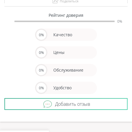
Поделиться
Рейтинг доверия
0%
Качество
0%
Цены
0%
Обслуживание
0%
Удобство
0%
Добавить отзыв