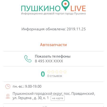
Информация обновлена: 2019.11.25
Автозапчасти
Показать телефоны
8 495 XXX XXXX
0
0 отзывов
пн.-вс.: 9.00-19.00
Пушкинский городской округ, пос. Правдинский,
ул. Герцена , д. 30, к. 1
на карте