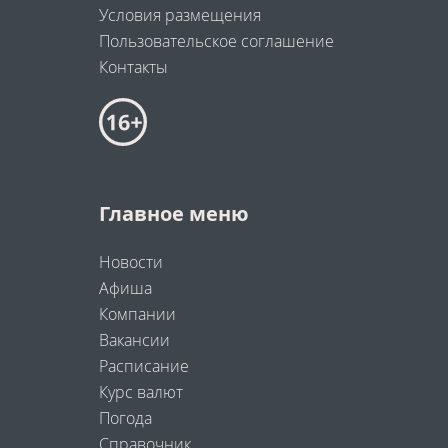
Условия размещения
Пользовательское соглашение
Контакты
Главное меню
Новости
Афиша
Компании
Вакансии
Расписание
Курс валют
Погода
Справочник