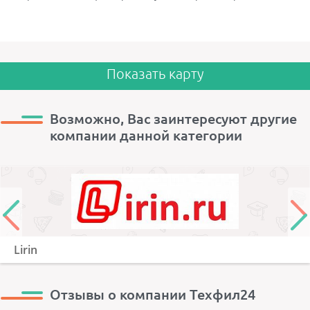
Показать карту
Возможно, Вас заинтересуют другие
компании данной категории
Lirin
Отзывы о компании Техфил24