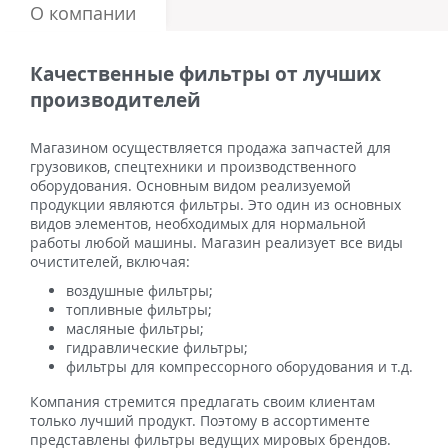
О компании
Качественные фильтры от лучших
производителей
Магазином осуществляется продажа запчастей для
грузовиков, спецтехники и производственного
оборудования. Основным видом реализуемой
продукции являются фильтры. Это один из основных
видов элементов, необходимых для нормальной
работы любой машины. Магазин реализует все виды
очистителей, включая:
воздушные фильтры;
топливные фильтры;
масляные фильтры;
гидравлические фильтры;
фильтры для компрессорного оборудования и т.д.
Компания стремится предлагать своим клиентам
только лучший продукт. Поэтому в ассортименте
представлены фильтры ведущих мировых брендов.