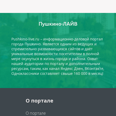
Пушкино-ЛАЙВ
Pushkino-live.ru – информационно-деловой портал
города Пушкино. Является одним из ведущих и
стремительно развивающихся сайтов и даёт
уникальные возможности посетителям в полной
мере окунуться в жизнь города и района. Охват
нашей аудитории по порталу и дополнительным
ресурсам, таким, как канал Яндекс Дзен, ВКонтакте,
Одноклассники составляет свыше 160 000 в месяц!
О портале
О портале