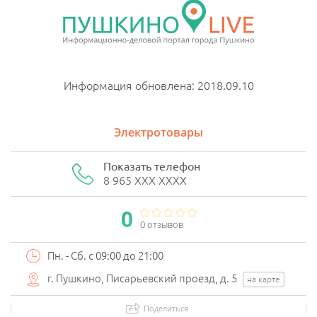
Информация обновлена: 2018.09.10
Электротовары
Показать телефон
8 965 XXX XXXX
0
0 отзывов
Пн. - Сб. с 09:00 до 21:00
г. Пушкино, Писарьевский проезд, д. 5
на карте
Поделиться