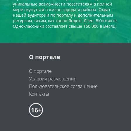
уникальные возможности посетителям в полной
мере окунуться в жизнь города и района. Охват
нашей аудитории по порталу и дополнительным
ресурсам, таким, как канал Яндекс Дзен, ВКонтакте,
Одноклассники составляет свыше 160 000 в месяц!
О портале
О портале
Условия размещения
Пользовательское соглашение
Контакты