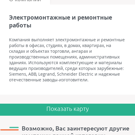
Электромонтажные и ремонтные
работы
Компания выполняет электромонтажные и ремонтные
работы в офисах, студиях, в домах, квартирах, на
складах и объектах торговли, ангарах и
производственных помещениях, административных
зданиях. Используются комплектующие и материалы
ведущих производителей, среди которых зарубежные:
Siemens, ABB, Legrand, Schneider Electric и надежные
отечественные заводы-изготовители.
Показать карту
Возможно, Вас заинтересуют другие