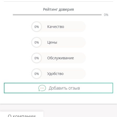
Рейтинг доверия
0%
Качество
0%
Цены
0%
Обслуживание
0%
Удобство
0%
Добавить отзыв
О компании