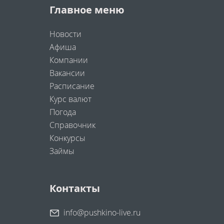
Главное меню
Новости
Афиша
Компании
Вакансии
Расписание
Курс валют
Погода
Справочник
Конкурсы
Займы
Контакты
info@pushkino-live.ru