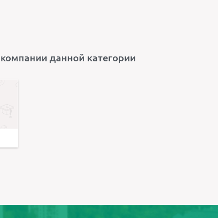
 компании данной категории