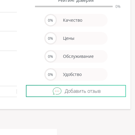
Рейтинг доверия
0%
Качество
0%
Цены
0%
Обслуживание
0%
Удобство
0%
Добавить отзыв