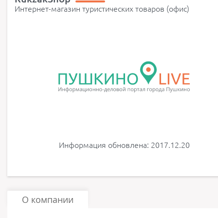
Интернет-магазин туристических товаров (офис)
Информация обновлена: 2017.12.20
О компании