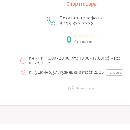
Спорттовары
Показать телефоны
8 495 XXX XXXX
0
0 отзывов
пн. - чт.: 10.00 - 20.00; пт.: 10.00 - 17.00; сб. - вс.:
выходные
г. Пушкино, ул. Кузнецкий Мост, д. 26
на карте
Поделиться