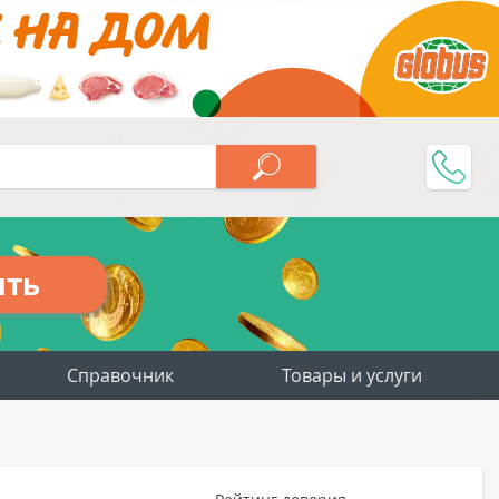
ить
Справочник
Товары и услуги