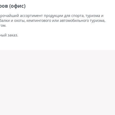
ов (офис)
рочайший ассортимент продукции для спорта, туризма и
балки и охоты, кемпингового или автомобильного туризма,
том.
ный заказ.