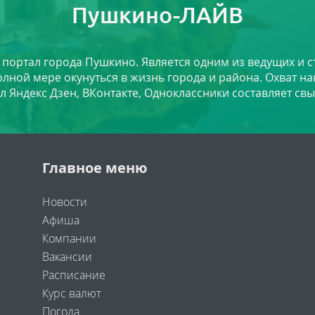
Пушкино-ЛАЙВ
й портал города Пушкино. Является одним из ведущих и 
лной мере окунуться в жизнь города и района. Охват на
л Яндекс Дзен, ВКонтакте, Одноклассники составляет свы
Главное меню
Новости
Афиша
Компании
Вакансии
Расписание
Курс валют
Погода