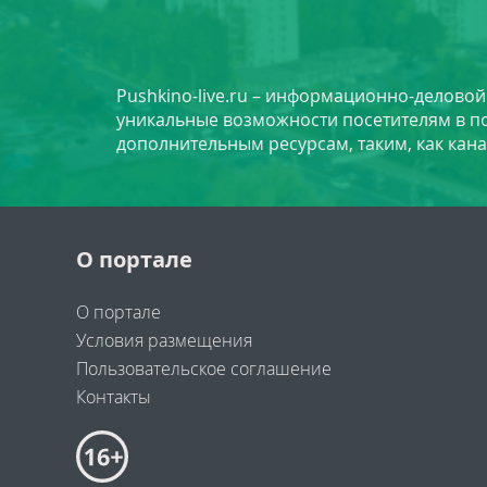
Pushkino-live.ru – информационно-делово
уникальные возможности посетителям в по
дополнительным ресурсам, таким, как кана
О портале
О портале
Условия размещения
Пользовательское соглашение
Контакты