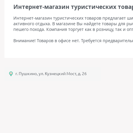
Интернет-магазин туристических товар
Интернет-магазин туристических товаров предлагает ши
активного отдыха. В магазине Вы найдете товары для ры
пешего похода. Компания торгует как в розницу, так и оп
Внимание! Товаров в офисе нет. Требуется предваритель
г. Пушкино, ул. Кузнецкий Мост, д. 26