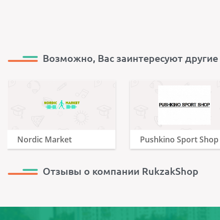
Возможно, Вас заинтересуют другие
Nordic Market
Pushkino Sport Shop
Отзывы о компании RukzakShop