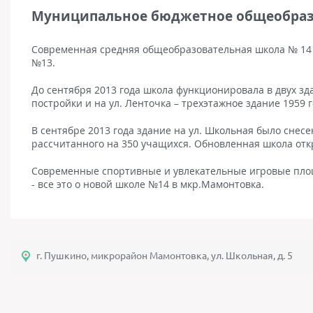
Муниципальное бюджетное общеобраз
Современная средняя общеобразовательная школа № 14 
№13.
До сентября 2013 года школа функционировала в двух зда
постройки и на ул. Ленточка – трехэтажное здание 1959 
В сентябре 2013 года здание на ул. Школьная было снесе
рассчитанного на 350 учащихся. Обновленная школа откр
Современные спортивные и увлекательные игровые пло
- все это о новой школе №14 в мкр.Мамонтовка.
г. Пушкино, микрорайон Мамонтовка, ул. Школьная, д. 5