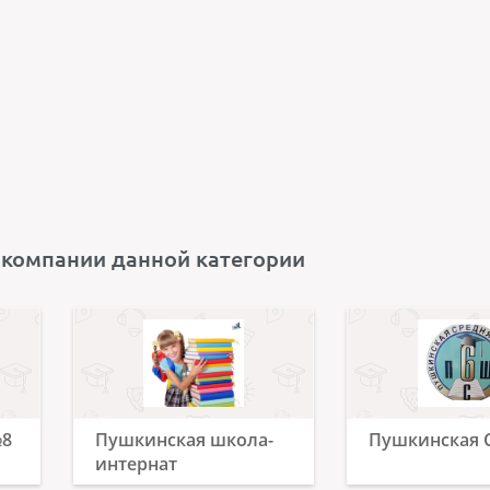
 компании данной категории
№8
Пушкинская школа-
Пушкинская
интернат