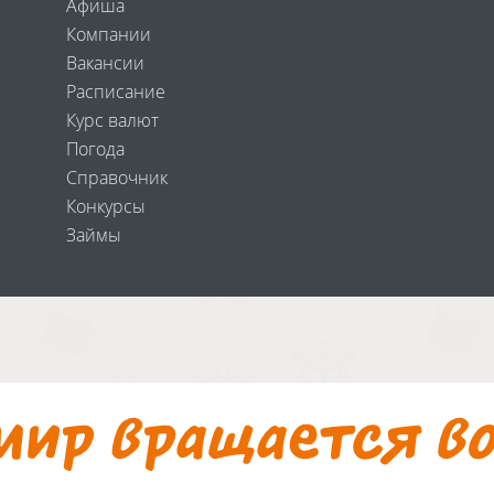
Афиша
Компании
Вакансии
Расписание
Курс валют
Погода
Справочник
Конкурсы
Займы