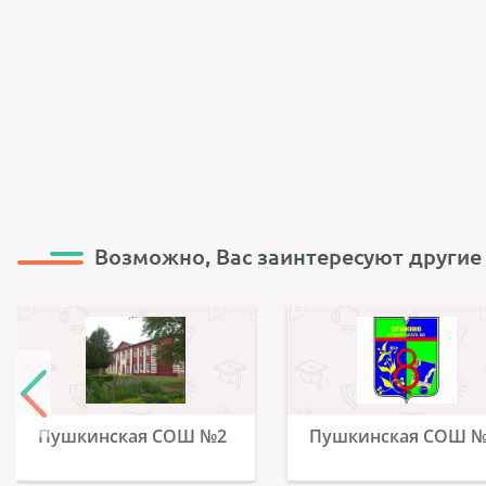
Возможно, Вас заинтересуют другие
Пушкинская СОШ №2
Пушкинская СОШ 