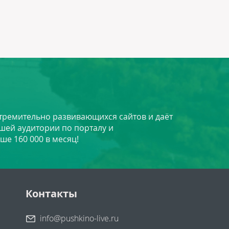
стремительно развивающихся сайтов и даёт
шей аудитории по порталу и
ше 160 000 в месяц!
Контакты
info@pushkino-live.ru