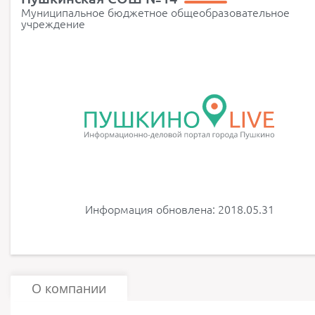
Муниципальное бюджетное общеобразовательное
учреждение
Информация обновлена: 2018.05.31
О компании