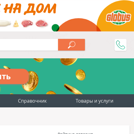
ить
Справочник
Товары и услуги