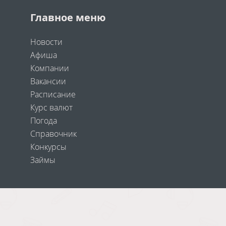
Главное меню
Новости
Афиша
Компании
Вакансии
Расписание
Курс валют
Погода
Справочник
Конкурсы
Займы