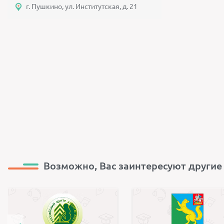
г. Пушкино, ул. Институтская, д. 21
Возможно, Вас заинтересуют другие