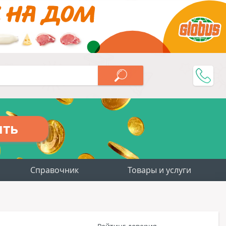
ить
Справочник
Товары и услуги