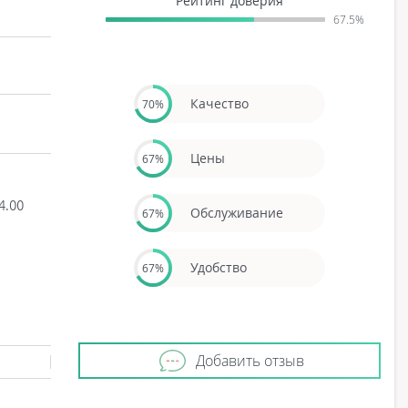
Рейтинг доверия
67.5%
Качество
70%
Цены
67%
4.00
Обслуживание
67%
Удобство
67%
Добавить отзыв