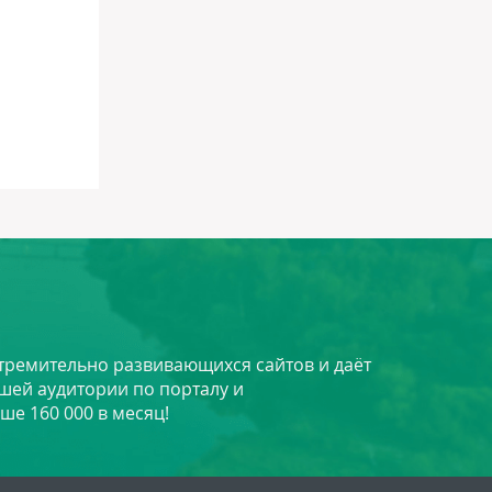
стремительно развивающихся сайтов и даёт
шей аудитории по порталу и
ше 160 000 в месяц!