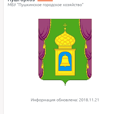
МБУ "Пушкинское городское хозяйство"
Информация обновлена: 2018.11.21