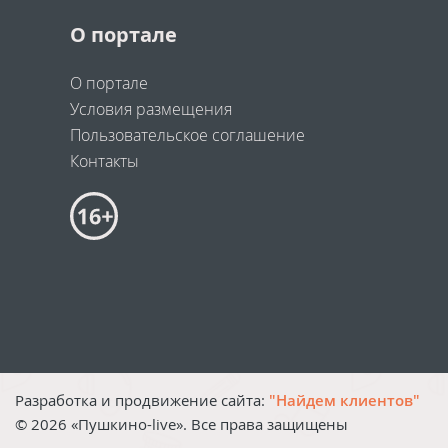
О портале
О портале
Условия размещения
Пользовательское соглашение
Контакты
Разработка и продвижение сайта:
"Найдем клиентов"
©
2026
«Пушкино-live». Все права защищены