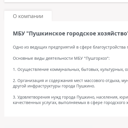
О компании
МБУ "Пушкинское городское хозяйство
Одно из ведущих предприятий в сфере благоустройства 
Основные виды деятельности МБУ "Пушгорхоз":
1. Осуществление коммунальных, бытовых, культурных, 
2. Организация и содержания мест массового отдыха, му
другой инфраструктуры города Пушкино.
3. Удовлетворения нужд города Пушкино, населения, юр
качественных услугах, выполняемых в сфере городского 