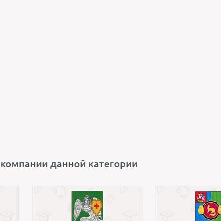
 компании данной категории