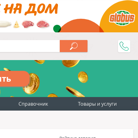
ить
Справочник
Товары и услуги