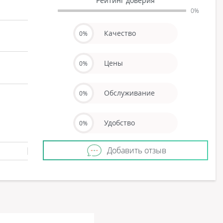
Рейтинг доверия
0%
Качество
0%
Цены
0%
Обслуживание
0%
Удобство
0%
Добавить отзыв