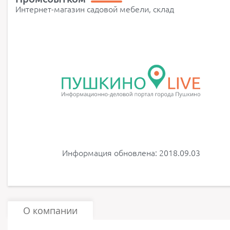
Интернет-магазин садовой мебели, склад
Информация обновлена: 2018.09.03
О компании