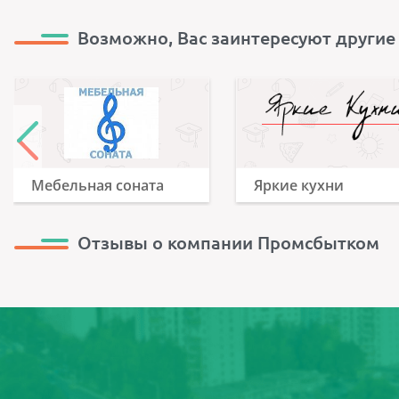
Возможно, Вас заинтересуют другие
Мебельная соната
Яркие кухни
Отзывы о компании Промсбытком