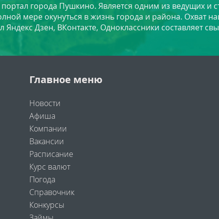
й портал города Пушкино. Является одним из ведущих и 
лной мере окунуться в жизнь города и района. Охват на
л Яндекс Дзен, ВКонтакте, Одноклассники составляет свы
Главное меню
Новости
Афиша
Компании
Вакансии
Расписание
Курс валют
Погода
Справочник
Конкурсы
Займы