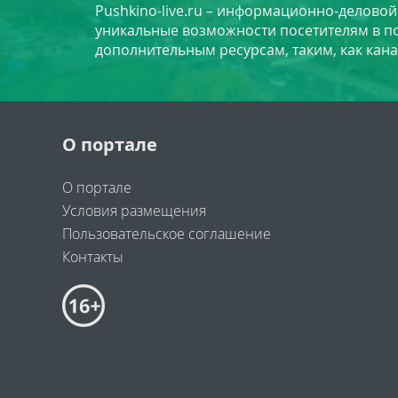
Pushkino-live.ru – информационно-делово
уникальные возможности посетителям в по
дополнительным ресурсам, таким, как кана
О портале
О портале
Условия размещения
Пользовательское соглашение
Контакты