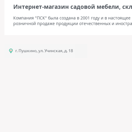
Интернет-магазин садовой мебели, ск
Компания "ПСК" была создана в 2001 году и в настоящее
розничной продаже продукции отечественных и иностра
г. Пушкино, ул. Учинская, д. 18