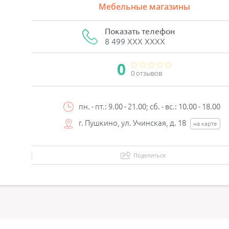
Мебельные магазины
Показать телефон
8 499 XXX XXXX
0
0 отзывов
пн. - пт.: 9.00 - 21.00; сб. - вс.: 10.00 - 18.00
г. Пушкино, ул. Учинская, д. 18
на карте
Поделиться