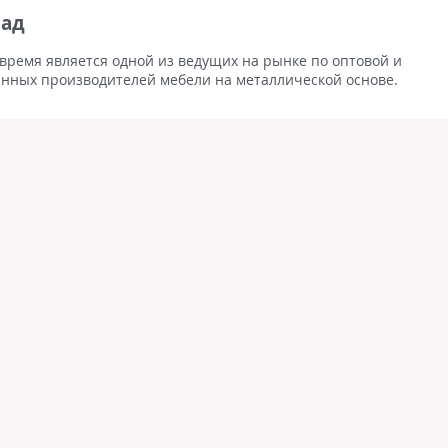
лад
 время является одной из ведущих на рынке по оптовой и
нных производителей мебели на металлической основе.