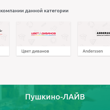
 компании данной категории
Цвет диванов
Anderssen
Пушкино-ЛАЙВ