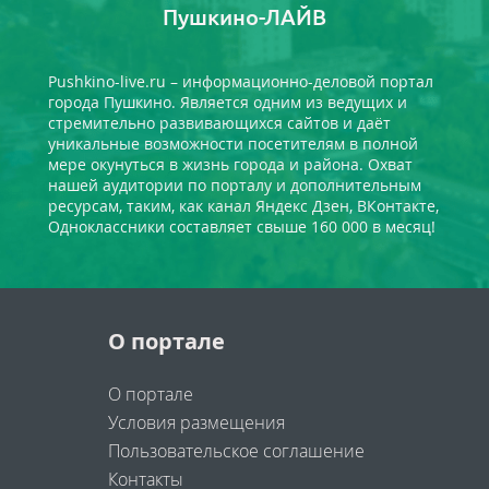
Пушкино-ЛАЙВ
Pushkino-live.ru – информационно-деловой портал
города Пушкино. Является одним из ведущих и
стремительно развивающихся сайтов и даёт
уникальные возможности посетителям в полной
мере окунуться в жизнь города и района. Охват
нашей аудитории по порталу и дополнительным
ресурсам, таким, как канал Яндекс Дзен, ВКонтакте,
Одноклассники составляет свыше 160 000 в месяц!
О портале
О портале
Условия размещения
Пользовательское соглашение
Контакты