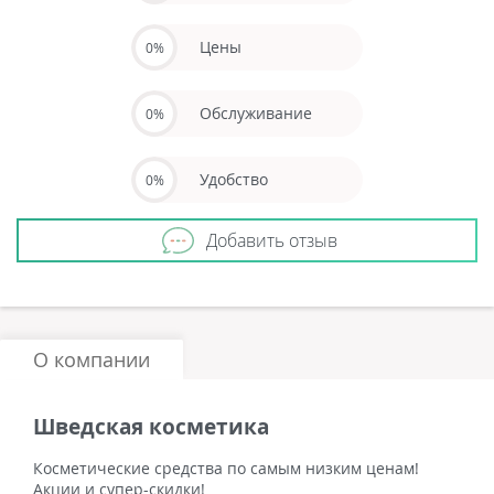
Цены
0%
Обслуживание
0%
Удобство
0%
Добавить отзыв
О компании
Шведская косметика
Косметические средства по самым низким ценам!
Акции и супер-скидки!