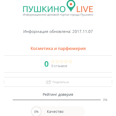
Информация обновлена: 2017.11.07
Косметика и парфюмерия
0
0 отзывов
Поделиться
Рейтинг доверия
0%
Качество
0%