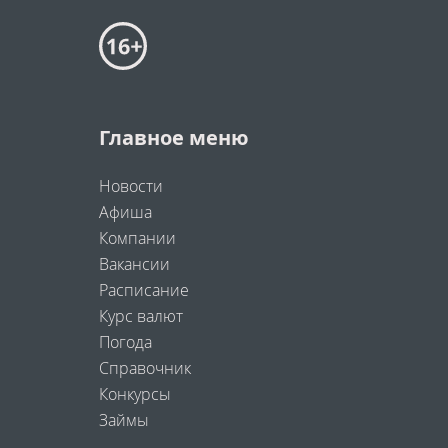
Главное меню
Новости
Афиша
Компании
Вакансии
Расписание
Курс валют
Погода
Справочник
Конкурсы
Займы