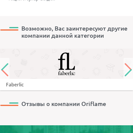
Возможно, Вас заинтересуют другие
компании данной категории
Faberlic
Отзывы о компании Oriflame