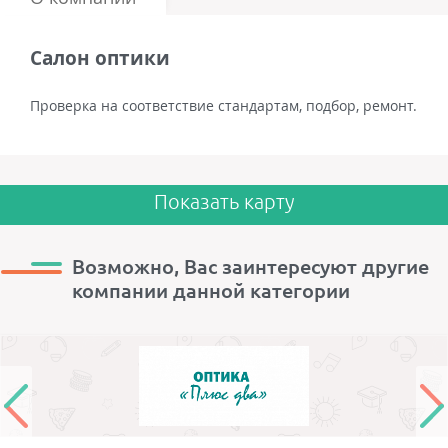
Салон оптики
Проверка на соответствие стандартам, подбор, ремонт.
Показать карту
Возможно, Вас заинтересуют другие
компании данной категории