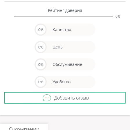
Рейтинг доверия
0%
Качество
0%
Цены
0%
Обслуживание
0%
Удобство
0%
Добавить отзыв
О компании