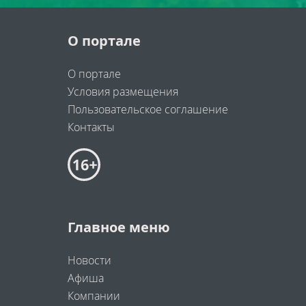
О портале
О портале
Условия размещения
Пользовательское соглашение
Контакты
Главное меню
Новости
Афиша
Компании