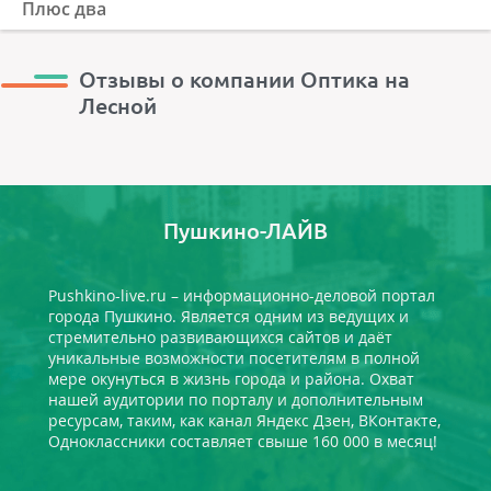
Плюс два
Отзывы о компании Оптика на
Лесной
Пушкино-ЛАЙВ
Pushkino-live.ru – информационно-деловой портал
города Пушкино. Является одним из ведущих и
стремительно развивающихся сайтов и даёт
уникальные возможности посетителям в полной
мере окунуться в жизнь города и района. Охват
нашей аудитории по порталу и дополнительным
ресурсам, таким, как канал Яндекс Дзен, ВКонтакте,
Одноклассники составляет свыше 160 000 в месяц!