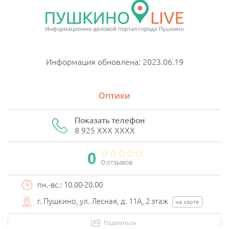
Информация обновлена: 2023.06.19
Оптики
Показать телефон
8 925 XXX XXXX
0
0 отзывов
пн.-вс.: 10.00-20.00
г. Пушкино, ул. Лесная, д. 11А, 2 этаж
на карте
Поделиться