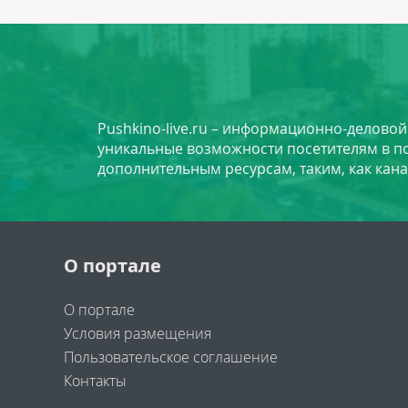
Pushkino-live.ru – информационно-делово
уникальные возможности посетителям в по
дополнительным ресурсам, таким, как кана
О портале
О портале
Условия размещения
Пользовательское соглашение
Контакты