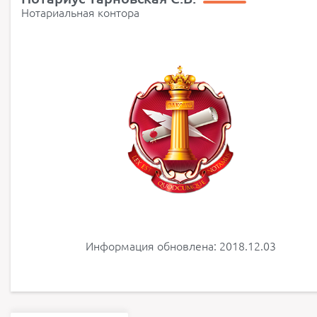
Нотариальная контора
Информация обновлена: 2018.12.03