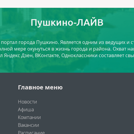
Пушкино-ЛАЙВ
й портал города Пушкино. Является одним из ведущих и 
лной мере окунуться в жизнь города и района. Охват на
л Яндекс Дзен, ВКонтакте, Одноклассники составляет свы
Главное меню
Новости
Афиша
Компании
Вакансии
Расписание