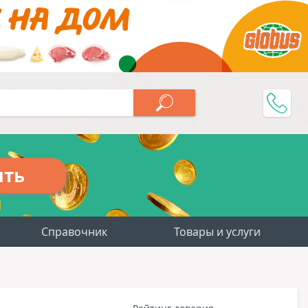
ить
Справочник
Товары и услуги