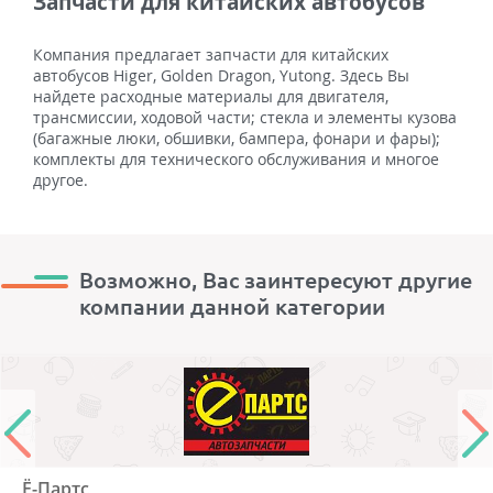
Запчасти для китайских автобусов
Компания предлагает запчасти для китайских
автобусов Higer, Golden Dragon, Yutong. Здесь Вы
найдете расходные материалы для двигателя,
трансмиссии, ходовой части; стекла и элементы кузова
(багажные люки, обшивки, бампера, фонари и фары);
комплекты для технического обслуживания и многое
другое.
Возможно, Вас заинтересуют другие
компании данной категории
Ё-Партс