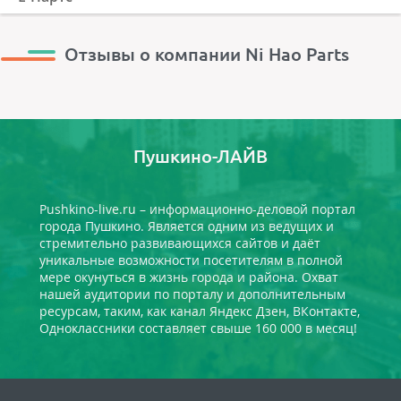
Отзывы о компании Ni Hao Parts
Пушкино-ЛАЙВ
Pushkino-live.ru – информационно-деловой портал
города Пушкино. Является одним из ведущих и
стремительно развивающихся сайтов и даёт
уникальные возможности посетителям в полной
мере окунуться в жизнь города и района. Охват
нашей аудитории по порталу и дополнительным
ресурсам, таким, как канал Яндекс Дзен, ВКонтакте,
Одноклассники составляет свыше 160 000 в месяц!