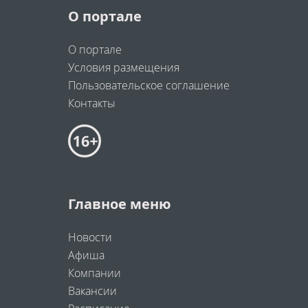
О портале
О портале
Условия размещения
Пользовательское соглашение
Контакты
Главное меню
Новости
Афиша
Компании
Вакансии