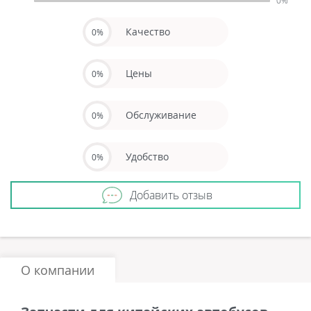
0%
Качество
0%
Цены
0%
Обслуживание
0%
Удобство
0%
Добавить отзыв
О компании