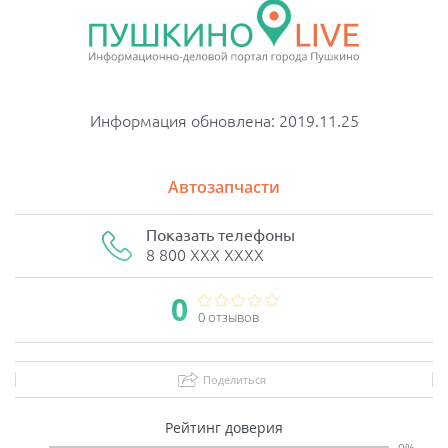
Информация обновлена: 2019.11.25
Автозапчасти
Показать телефоны
8 800 XXX XXXX
0
0 отзывов
Поделиться
Рейтинг доверия