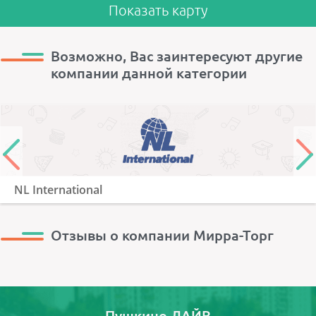
Показать карту
Возможно, Вас заинтересуют другие
компании данной категории
NL International
Отзывы о компании Мирра-Торг
Пушкино-ЛАЙВ