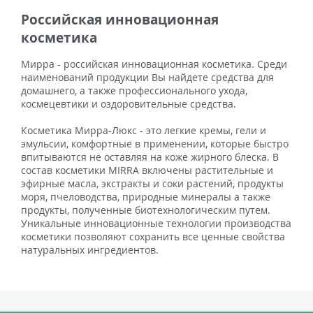
Российская инновационная
косметика
Мирра - российская инновационная косметика. Среди
наименований продукции Вы найдете средства для
домашнего, а также профессионального ухода,
космецевтики и оздоровительные средства.
Косметика Мирра-Люкс - это легкие кремы, гели и
эмульсии, комфортные в применении, которые быстро
впитываются не оставляя на коже жирного блеска. В
состав косметики MIRRA включены растительные и
эфирные масла, экстракты и соки растений, продукты
моря, пчеловодства, природные минералы а также
продукты, полученные биотехнологическим путем.
Уникальные инновационные технологии производства
косметики позволяют сохранить все ценные свойства
натуральных ингредиентов.