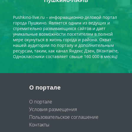
Pushkino-live.ru – информационно-деловой портал
города Пушкино. Является одним из ведущих и
стремительно развивающихся сайтов и даёт
уникальные возможности посетителям в полной
мере окунуться в жизнь города и района. Охват
нашей аудитории по порталу и дополнительным
ресурсам, таким, как канал Яндекс Дзен, ВКонтакте,
Одноклассники составляет свыше 160 000 в месяц!
О портале
О портале
Условия размещения
Пользовательское соглашение
Контакты