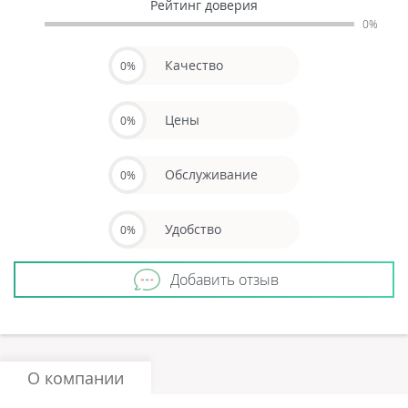
Рейтинг доверия
0%
Качество
0%
Цены
0%
Обслуживание
0%
Удобство
0%
Добавить отзыв
О компании