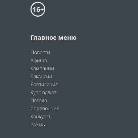
Главное меню
Новости
Афиша
Компании
Вакансии
Расписание
Курс валют
Погода
Справочник
Конкурсы
Займы