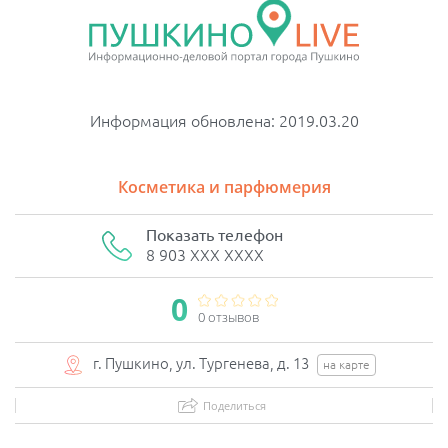
Информация обновлена: 2019.03.20
Косметика и парфюмерия
Показать телефон
8 903 XXX XXXX
0
0 отзывов
г. Пушкино, ул. Тургенева, д. 13
на карте
Поделиться