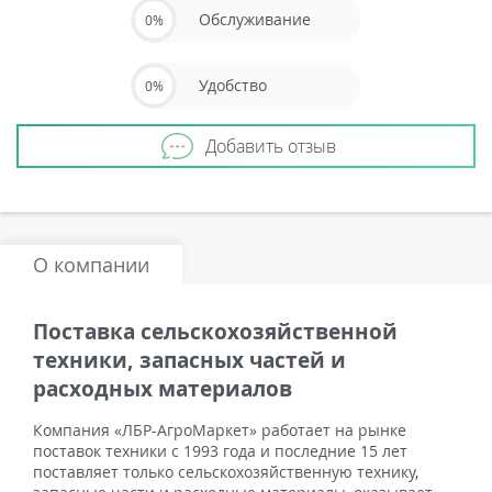
Обслуживание
0%
Удобство
0%
Добавить отзыв
О компании
Поставка сельскохозяйственной
техники, запасных частей и
расходных материалов
Компания «ЛБР-АгроМаркет» работает на рынке
поставок техники с 1993 года и последние 15 лет
поставляет только сельскохозяйственную технику,