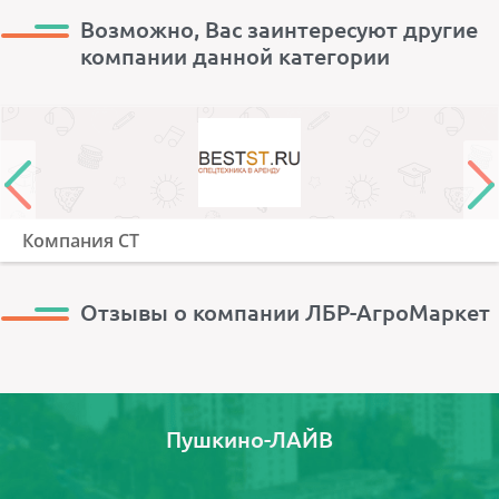
Возможно, Вас заинтересуют другие
компании данной категории
Компания СТ
Отзывы о компании ЛБР-АгроМаркет
Пушкино-ЛАЙВ