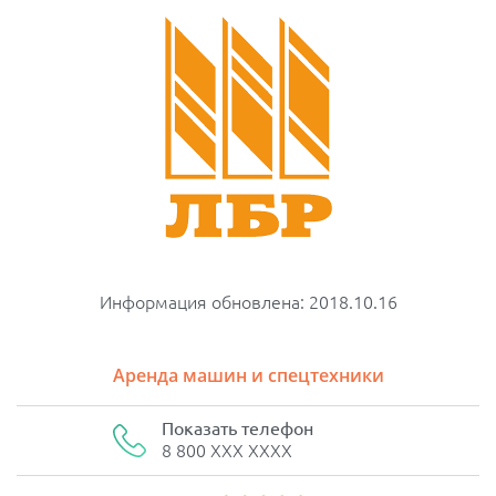
Информация обновлена: 2018.10.16
Аренда машин и спецтехники
Показать телефон
8 800 XXX XXXX