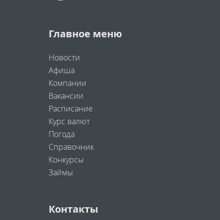
Главное меню
Новости
Афиша
Компании
Вакансии
Расписание
Курс валют
Погода
Справочник
Конкурсы
Займы
Контакты