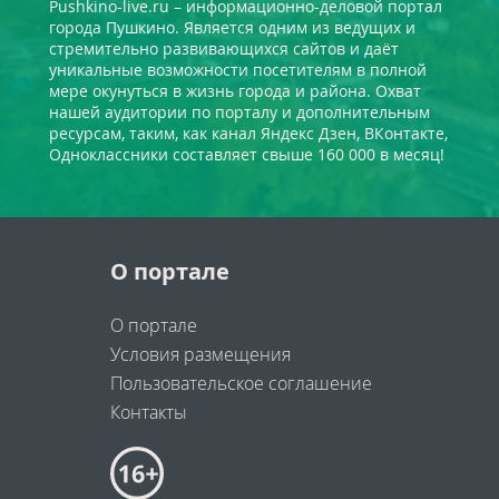
Pushkino-live.ru – информационно-деловой портал
города Пушкино. Является одним из ведущих и
стремительно развивающихся сайтов и даёт
уникальные возможности посетителям в полной
мере окунуться в жизнь города и района. Охват
нашей аудитории по порталу и дополнительным
ресурсам, таким, как канал Яндекс Дзен, ВКонтакте,
Одноклассники составляет свыше 160 000 в месяц!
О портале
О портале
Условия размещения
Пользовательское соглашение
Контакты