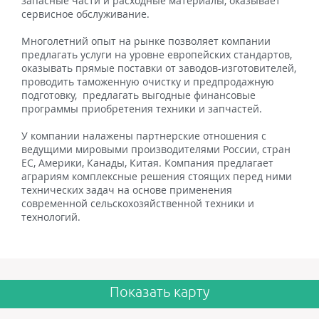
запасные части и расходные материалы, оказывает
сервисное обслуживание.
Многолетний опыт на рынке позволяет компании
предлагать услуги на уровне европейских стандартов,
оказывать прямые поставки от заводов-изготовителей,
проводить таможенную очистку и предпродажную
подготовку, предлагать выгодные финансовые
программы приобретения техники и запчастей.
У компании налажены партнерские отношения с
ведущими мировыми производителями России, стран
ЕС, Америки, Канады, Китая. Компания предлагает
аграриям комплексные решения стоящих перед ними
технических задач на основе применения
современной сельскохозяйственной техники и
технологий.
Показать карту