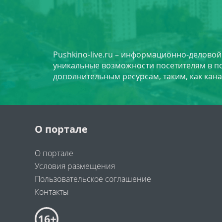
Pushkino-live.ru – информационно-делово
уникальные возможности посетителям в по
дополнительным ресурсам, таким, как кана
О портале
О портале
Условия размещения
Пользовательское соглашение
Контакты