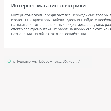
Интернет-магазин электрики
Интернет-магазин предлагает все необходимые товары д
изоленты, индикаторы, кабели. Здесь Вы найдете необход
натяжители, гофры различных видов, металлорукава, р
спектр электромонтажных работ на любых объектах, как 
назначения, на объектах энергоснабжения.
г. Пушкино, ул. Набережная, д. 35, корп. 7