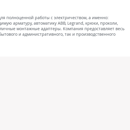
ля полноценной работы с электричеством, а именно:
имую арматуру, автоматику ABB, Legrand, крюки, проколи,
азличные монтажные адаптеры. Компания предоставляет весь
бытового и административного, так и производственного