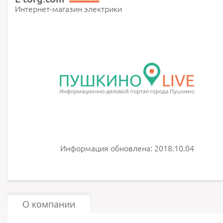
Интернет-магазин электрики
Информация обновлена: 2018.10.04
О компании