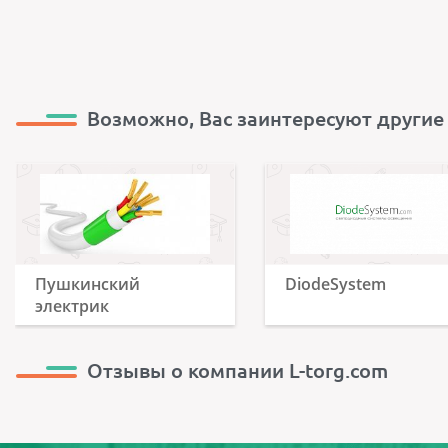
Возможно, Вас заинтересуют другие
Пушкинский
DiodeSystem
электрик
Отзывы о компании L-torg.com