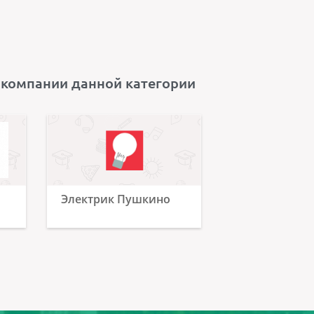
 компании данной категории
Электрик Пушкино