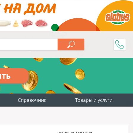
ить
Справочник
Товары и услуги