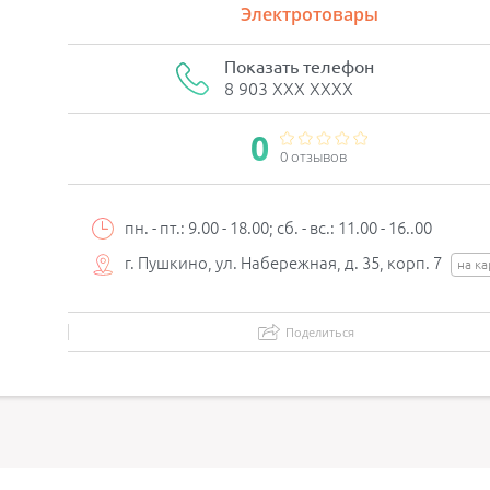
Электротовары
Показать телефон
8 903 XXX XXXX
0
0 отзывов
пн. - пт.: 9.00 - 18.00; сб. - вс.: 11.00 - 16..00
г. Пушкино, ул. Набережная, д. 35, корп. 7
на ка
Поделиться