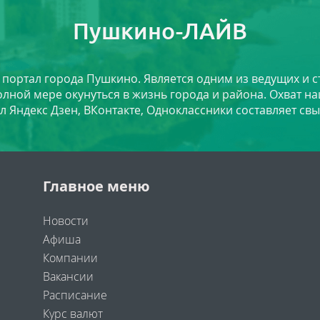
Пушкино-ЛАЙВ
й портал города Пушкино. Является одним из ведущих и 
лной мере окунуться в жизнь города и района. Охват на
л Яндекс Дзен, ВКонтакте, Одноклассники составляет свы
Главное меню
Новости
Афиша
Компании
Вакансии
Расписание
Курс валют