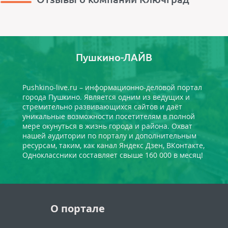
Пушкино-ЛАЙВ
Pushkino-live.ru – информационно-деловой портал
города Пушкино. Является одним из ведущих и
стремительно развивающихся сайтов и даёт
уникальные возможности посетителям в полной
мере окунуться в жизнь города и района. Охват
нашей аудитории по порталу и дополнительным
ресурсам, таким, как канал Яндекс Дзен, ВКонтакте,
Одноклассники составляет свыше 160 000 в месяц!
О портале