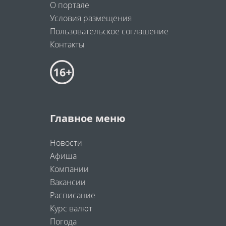
О портале
Условия размещения
Пользовательское соглашение
Контакты
Главное меню
Новости
Афиша
Компании
Вакансии
Расписание
Курс валют
Погода