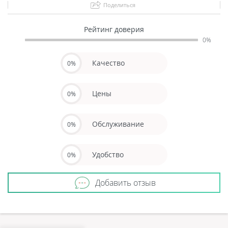
Поделиться
Рейтинг доверия
0%
Качество
0%
Цены
0%
Обслуживание
0%
Удобство
0%
Добавить отзыв