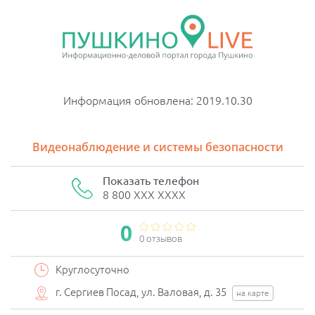
Информация обновлена: 2019.10.30
Видеонаблюдение и системы безопасности
Показать телефон
8 800 XXX XXXX
0
0 отзывов
Круглосуточно
г. Сергиев Посад, ул. Валовая, д. 35
на карте