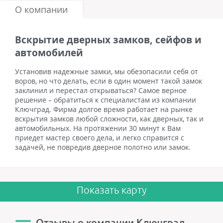
О компании
Вскрытие дверных замков, сейфов и
автомобилей
Установив надежные замки, мы обезопасили себя от
воров, но что делать, если в один момент такой замок
заклинил и перестал открываться? Самое верное
решение – обратиться к специалистам из компании
Ключград. Фирма долгое время работает на рынке
вскрытия замков любой сложности, как дверных, так и
автомобильных. На протяжении 30 минут к Вам
приедет мастер своего дела, и легко справится с
задачей, не повредив дверное полотно или замок.
Показать карту
Отзывы о компании Ключград