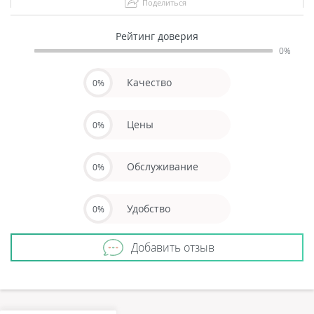
Поделиться
Рейтинг доверия
0%
Качество
0%
Цены
0%
Обслуживание
0%
Удобство
0%
Добавить отзыв