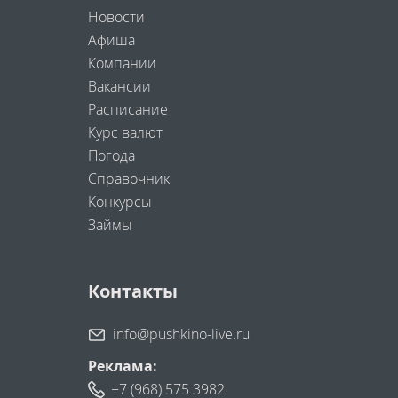
Новости
Афиша
Компании
Вакансии
Расписание
Курс валют
Погода
Справочник
Конкурсы
Займы
Контакты
info@pushkino-live.ru
Реклама:
+7 (968) 575 3982