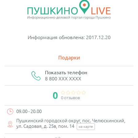
Информация обновлена: 2017.12.20
Подарки
Показать телефон
8 800 XXX XXXX
0
0 отзывов
09.00 - 20.00
Пушкинский городской округ, пос. Челюскинский,
ул. Садовая, д. 25в, пом. 14
на карте