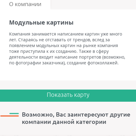
О компании
Модульные картины
Компания занимается написанием картин уже много
лет. Стараясь не отставать от трендов, вслед за
появлением модульных картин на рынке компания
тоже приступила к их созданию. Также в сферу
деятельности входит написание портретов (возможно,
по фотографии заказчика), создание фотоколлажей.
Показать карту
Возможно, Вас заинтересуют другие
компании данной категории