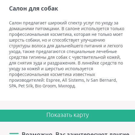
Салон для собак
Салон предлагает широкий спектр услуг по уходу за
домашними питомцами. В салоне используется только
профессиональная косметика, которая не только моет
шерсть собаки, но и способствует улучшению
структуры волоса для дальнейшего питания и легкого
ухода, также предлагаются специальные лечебные
средства гигиены для собак с чувствительной кожей,
для снятия зуда и раздражения. В линейке средств по
уходу за кожей и шерстью используется
профессиональная косметика известных
производителей: Espree, All Sistems, Iv San Bernard,
SPA, Pet Silk, Bio Groom, Милорд.
Показать карту
Возможно, Вас заинтересуют другие