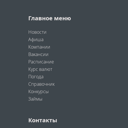
Главное меню
Новости
Афиша
Компании
Вакансии
Расписание
Курс валют
Погода
Справочник
Конкурсы
Займы
Контакты