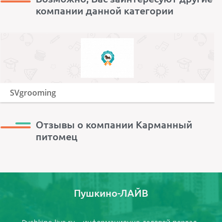
компании данной категории
SVgrooming
Отзывы о компании Карманный
питомец
Пушкино-ЛАЙВ