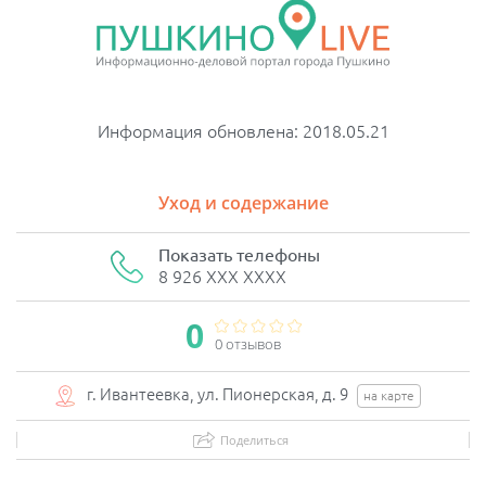
Информация обновлена: 2018.05.21
Уход и содержание
Показать телефоны
8 926 XXX XXXX
0
0 отзывов
г. Ивантеевка, ул. Пионерская, д. 9
на карте
Поделиться