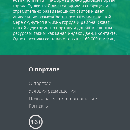
Pushkino-live.ru – информационно-деловой портал
города Пушкино. Является одним из ведущих и
стремительно развивающихся сайтов и даёт
уникальные возможности посетителям в полной
мере окунуться в жизнь города и района. Охват
нашей аудитории по порталу и дополнительным
ресурсам, таким, как канал Яндекс Дзен, ВКонтакте,
Одноклассники составляет свыше 160 000 в месяц!
О портале
О портале
Условия размещения
Пользовательское соглашение
Контакты