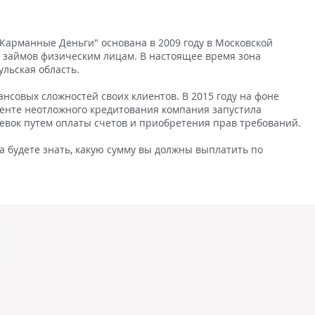
Карманные Деньги" основана в 2009 году в Московской
 займов физическим лицам. В настоящее время зона
ульская область.
совых сложностей своих клиентов. В 2015 году на фоне
енте неотложного кредитования компания запустила
евок путем оплаты счетов и приобретения прав требований.
 будете знать, какую сумму вы должны выплатить по