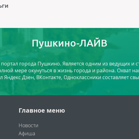
ьги
Пушкино-ЛАЙВ
й портал города Пушкино. Является одним из ведущих и 
лной мере окунуться в жизнь города и района. Охват на
л Яндекс Дзен, ВКонтакте, Одноклассники составляет свы
Главное меню
Новости
Афиша