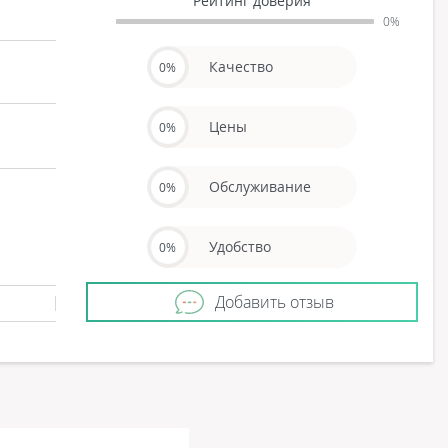
Рейтинг доверия
0%
Качество
0%
Цены
0%
Обслуживание
0%
Удобство
0%
Добавить отзыв