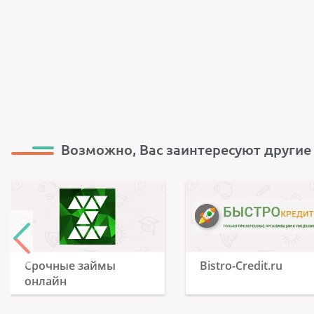
Возможно, Вас заинтересуют другие
Срочные займы
Bistro-Credit.ru
онлайн