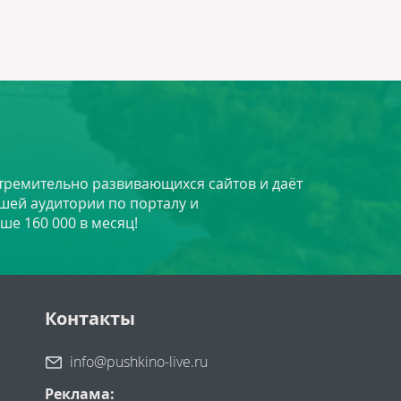
стремительно развивающихся сайтов и даёт
шей аудитории по порталу и
ше 160 000 в месяц!
Контакты
info@pushkino-live.ru
Реклама: