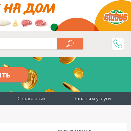
ить
Справочник
Товары и услуги