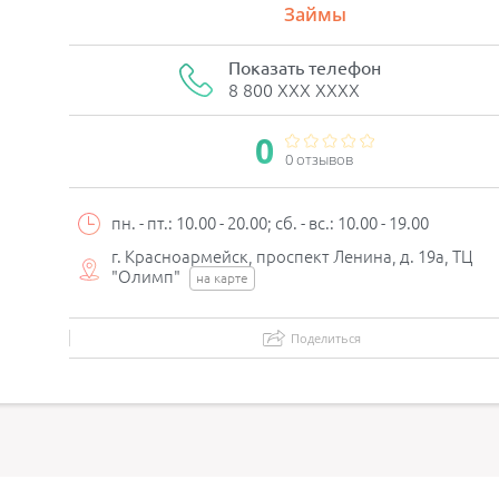
Займы
Показать телефон
8 800 XXX XXXX
0
0 отзывов
пн. - пт.: 10.00 - 20.00; сб. - вс.: 10.00 - 19.00
г. Красноармейск, проспект Ленина, д. 19а, ТЦ
"Олимп"
на карте
Поделиться