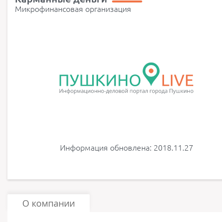
Микрофинансовая организация
Информация обновлена: 2018.11.27
О компании