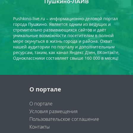
Пушкино-ЛАЙВ
Pushkino-live.ru – информационно-деловой портал
города Пушкино. Является одним из ведущих и
стремительно развивающихся сайтов и даёт
уникальные возможности посетителям в полной
мере окунуться в жизнь города и района. Охват
нашей аудитории по порталу и дополнительным
ресурсам, таким, как канал Яндекс Дзен, ВКонтакте,
Одноклассники составляет свыше 160 000 в месяц!
О портале
О портале
Условия размещения
Пользовательское соглашение
Контакты