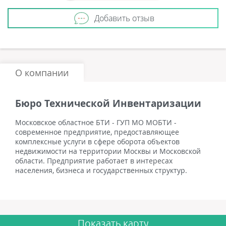
Добавить отзыв
О компании
Бюро Технической Инвентаризации
Московское областное БТИ - ГУП МО МОБТИ -
современное предприятие, предоставляющее
комплексные услуги в сфере оборота объектов
недвижимости на территории Москвы и Московской
области. Предприятие работает в интересах
населения, бизнеса и государственных структур.
Показать карту