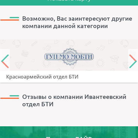
Возможно, Вас заинтересуют другие
компании данной категории
Красноармейский отдел БТИ
Отзывы о компании Ивантеевский
отдел БТИ