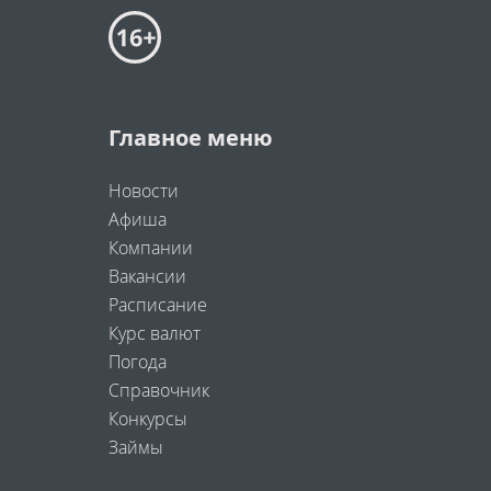
Главное меню
Новости
Афиша
Компании
Вакансии
Расписание
Курс валют
Погода
Справочник
Конкурсы
Займы