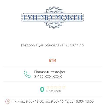
Информация обновлена: 2018.11.15
БТИ
Показать телефон
8 499 XXX XXXX
0
0 отзывов
пн. - чт.: 9.00 - 18.00; пт.: 9.00 - 16.45; сб.: 9.00 - 13.00