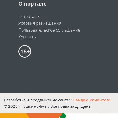
О портале
О портале
Условия размещения
Пользовательское соглашение
Контакты
Разработка и продвижение сайта:
"Найдем клиентов"
©
2026
«Пушкино-live». Все права защищены