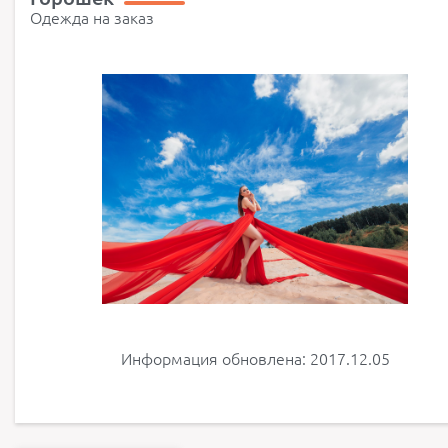
Одежда на заказ
Информация обновлена: 2017.12.05