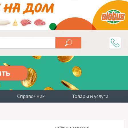
ить
Справочник
Товары и услуги