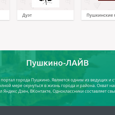
Дуэт
Пушкинские 
Пушкино-ЛАЙВ
й портал города Пушкино. Является одним из ведущих и 
лной мере окунуться в жизнь города и района. Охват на
л Яндекс Дзен, ВКонтакте, Одноклассники составляет свы