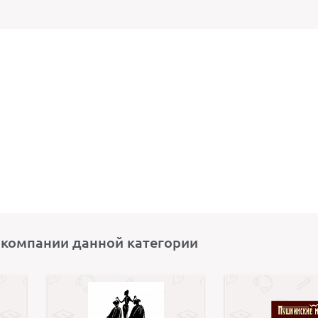
 компании данной категории