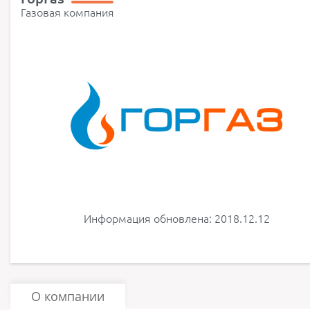
Газовая компания
Информация обновлена: 2018.12.12
О компании