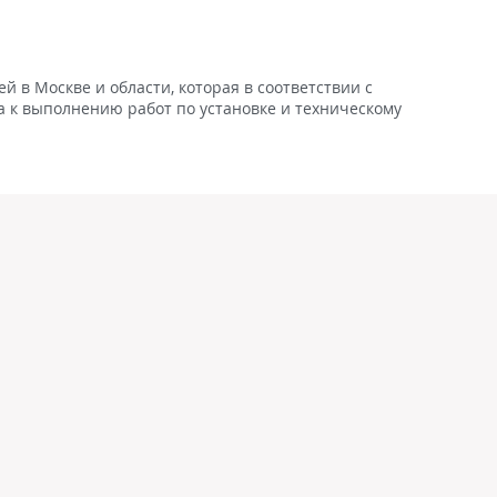
 в Москве и области, которая в соответствии с
 к выполнению работ по установке и техническому