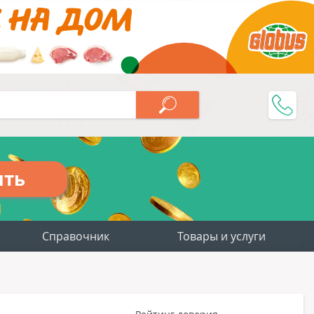
ить
Справочник
Товары и услуги