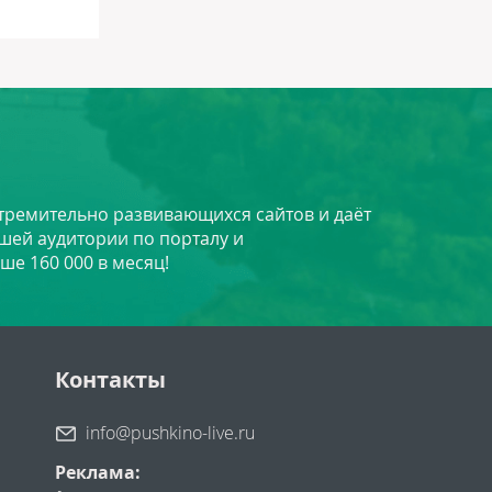
стремительно развивающихся сайтов и даёт
шей аудитории по порталу и
ше 160 000 в месяц!
Контакты
info@pushkino-live.ru
Реклама: