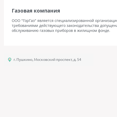
Газовая компания
ООО "ГорГаз" является специализированной организацией
требованиями действующего законодательства допущена
обслуживанию газовых приборов в жилищном фонде.
г. Пушкино, Московский проспект, д. 54