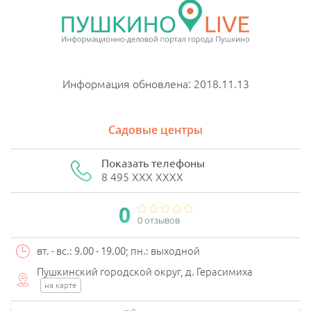
Информация обновлена: 2018.11.13
Садовые центры
Показать телефоны
8 495 XXX XXXX
0
0 отзывов
вт. - вс.: 9.00 - 19.00; пн.: выходной
Пушкинский городской округ, д. Герасимиха
на карте