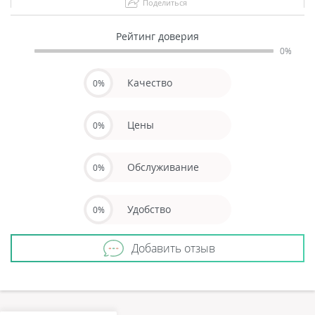
Поделиться
Рейтинг доверия
0%
Качество
0%
Цены
0%
Обслуживание
0%
Удобство
0%
Добавить отзыв