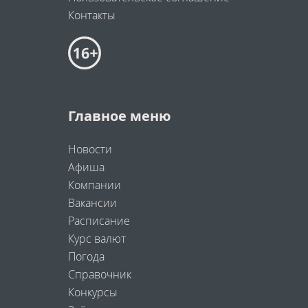
Контакты
Главное меню
Новости
Афиша
Компании
Вакансии
Расписание
Курс валют
Погода
Справочник
Конкурсы