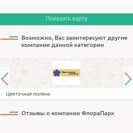
Показать карту
Возможно, Вас заинтересуют другие
компании данной категории
Цветочная поляна
Отзывы о компании ФлораПарк