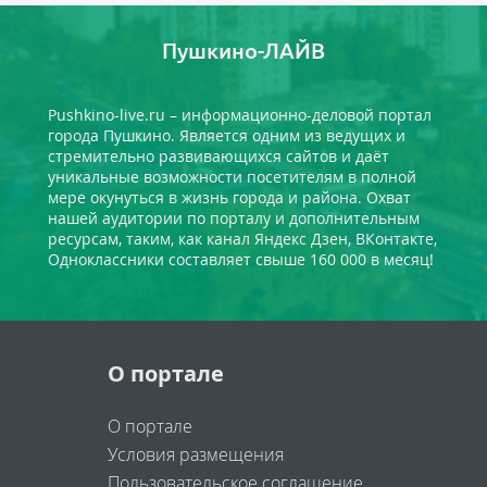
Пушкино-ЛАЙВ
Pushkino-live.ru – информационно-деловой портал
города Пушкино. Является одним из ведущих и
стремительно развивающихся сайтов и даёт
уникальные возможности посетителям в полной
мере окунуться в жизнь города и района. Охват
нашей аудитории по порталу и дополнительным
ресурсам, таким, как канал Яндекс Дзен, ВКонтакте,
Одноклассники составляет свыше 160 000 в месяц!
О портале
О портале
Условия размещения
Пользовательское соглашение