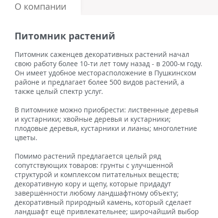
О компании
Питомник растений
Питомник саженцев декоративных растений начал
свою работу более 10-ти лет тому назад - в 2000-м году.
Он имеет удобное месторасположение в Пушкинском
районе и предлагает более 500 видов растений, а
также целый спектр услуг.
В питомнике можно приобрести: лиственные деревья
и кустарники; хвойные деревья и кустарники;
плодовые деревья, кустарники и лианы; многолетние
цветы.
Помимо растений предлагается целый ряд
сопутствующих товаров: грунты с улучшенной
структурой и комплексом питательных веществ;
декоративную кору и щепу, которые придадут
завершённости любому ландшафтному объекту;
декоративный природный камень, который сделает
ландшафт ещё привлекательнее; широчайший выбор