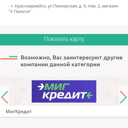
- г. Красноармейск, ул.Пионерская, д. 9, пом. 2, магазин
"У Палыча"
Показать карту
Возможно, Вас заинтересуют другие
компании данной категории
МигКредит