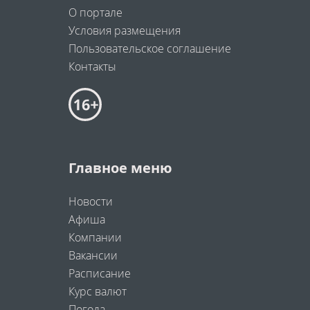
О портале
Условия размещения
Пользовательское соглашение
Контакты
Главное меню
Новости
Афиша
Компании
Вакансии
Расписание
Курс валют
Погода