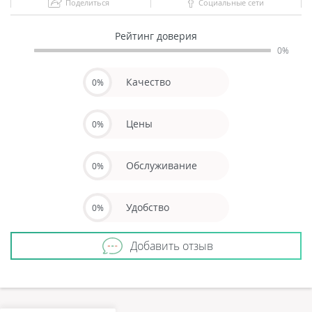
Поделиться
Социальные сети
Рейтинг доверия
0%
Качество
0%
Цены
0%
Обслуживание
0%
Удобство
0%
Добавить отзыв