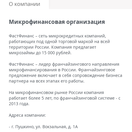
О компании
Микрофинансовая организация
ФастФинанс – сеть микрокредитных компаний,
работающих под одной торговой маркой на всей
территории России. Компания предлагает
микрозаймы до 15 000 рублей.
ФастФинанс – лидер франчайзингового направления
микрофинансирования в России. Франчайзинговое
предложение включает в себя сопровождение бизнеса
партнера на всех этапах его работы.
На микрофинансовом рынке России компания
работает более 5 лет, по франчайзинговой системе - с
2013 года.
Адреса компании:
- г. Пушкино, ул. Вокзальная, д. 1А