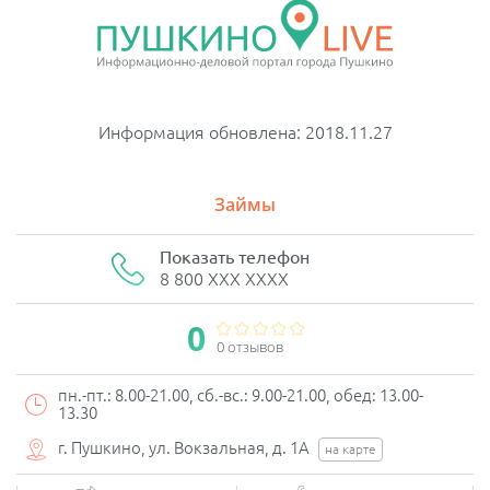
Информация обновлена: 2018.11.27
Займы
Показать телефон
8 800 XXX XXXX
0
0 отзывов
пн.-пт.: 8.00-21.00, сб.-вс.: 9.00-21.00, обед: 13.00-
13.30
г. Пушкино, ул. Вокзальная, д. 1А
на карте