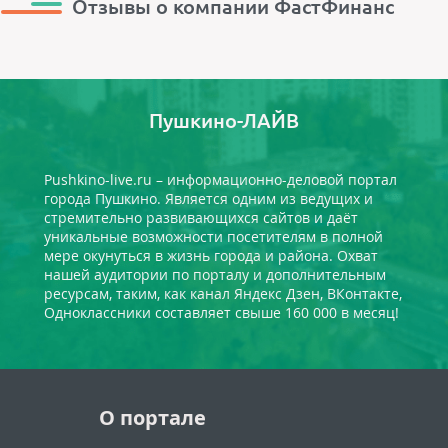
Отзывы о компании ФастФинанс
Пушкино-ЛАЙВ
Pushkino-live.ru – информационно-деловой портал
города Пушкино. Является одним из ведущих и
стремительно развивающихся сайтов и даёт
уникальные возможности посетителям в полной
мере окунуться в жизнь города и района. Охват
нашей аудитории по порталу и дополнительным
ресурсам, таким, как канал Яндекс Дзен, ВКонтакте,
Одноклассники составляет свыше 160 000 в месяц!
О портале