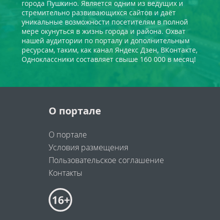
города Пушкино. Является одним из ведущих и
стремительно развивающихся сайтов и даёт
уникальные возможности посетителям в полной
мере окунуться в жизнь города и района. Охват
нашей аудитории по порталу и дополнительным
ресурсам, таким, как канал Яндекс Дзен, ВКонтакте,
Одноклассники составляет свыше 160 000 в месяц!
О портале
О портале
Условия размещения
Пользовательское соглашение
Контакты