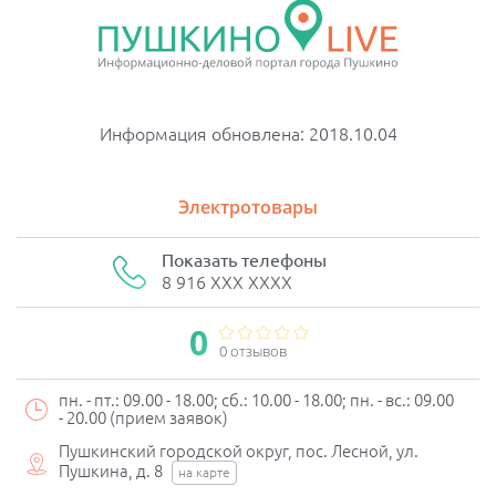
Информация обновлена: 2018.10.04
Электротовары
Показать телефоны
8 916 XXX XXXX
0
0 отзывов
пн. - пт.: 09.00 - 18.00; сб.: 10.00 - 18.00; пн. - вс.: 09.00
- 20.00 (прием заявок)
Пушкинский городской округ, пос. Лесной, ул.
Пушкина, д. 8
на карте