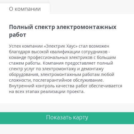
О компании
Полный спектр электромонтажных
работ
Успех компании «Электрик Хаус» стал возможен
благодаря высокой квалификации сотрудников -
команде профессиональных электриков с большим
стажем работы. Компания предоставляет полный
спектр услуг по электромонтажу и демонтажу
оборудования, электромонтажным работам любой
сложности, послегарантийное обслуживание.
Внутренний контроль качества работ обеспечивается
на всех этапах реализации проекта.
Показать карту