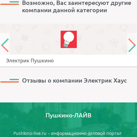
Возможно, Вас заинтересуют другие
компании данной категории
Электрик Пушкино
Отзывы о компании Электрик Хаус
Пушкино-ЛАЙВ
Pushkino-live.ru – информационно-деловой портал