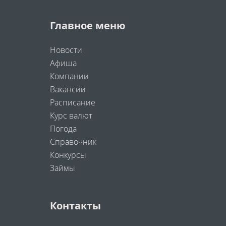
Главное меню
Новости
Афиша
Компании
Вакансии
Расписание
Курс валют
Погода
Справочник
Конкурсы
Займы
Контакты