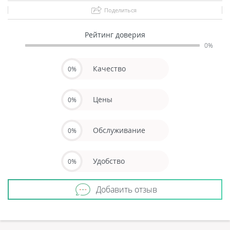
Поделиться
Рейтинг доверия
0%
Качество
0%
Цены
0%
Обслуживание
0%
Удобство
0%
Добавить отзыв