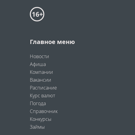
Главное меню
Новости
Афиша
Компании
Вакансии
Расписание
Курс валют
Погода
Справочник
Конкурсы
Займы