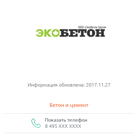
Информация обновлена: 2017.11.27
Бетон и цемент
Показать телефон
8 495 XXX XXXX