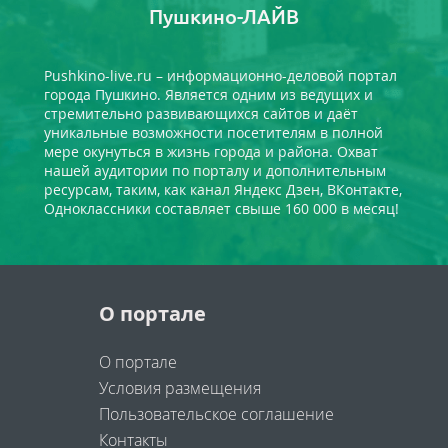
Пушкино-ЛАЙВ
Pushkino-live.ru – информационно-деловой портал
города Пушкино. Является одним из ведущих и
стремительно развивающихся сайтов и даёт
уникальные возможности посетителям в полной
мере окунуться в жизнь города и района. Охват
нашей аудитории по порталу и дополнительным
ресурсам, таким, как канал Яндекс Дзен, ВКонтакте,
Одноклассники составляет свыше 160 000 в месяц!
О портале
О портале
Условия размещения
Пользовательское соглашение
Контакты