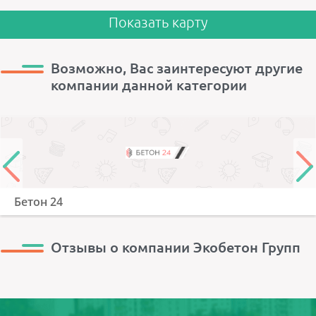
Показать карту
Возможно, Вас заинтересуют другие
компании данной категории
Бетон 24
Отзывы о компании Экобетон Групп