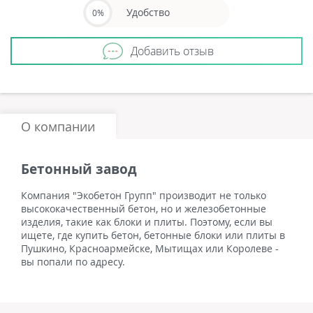
Удобство
0%
Добавить отзыв
О компании
Бетонный завод
Компания "Экобетон Групп" производит не только
высококачественный бетон, но и железобетонные
изделия, такие как блоки и плиты. Поэтому, если вы
ищете, где купить бетон, бетонные блоки или плиты в
Пушкино, Красноармейске, Мытищах или Королеве -
вы попали по адресу.