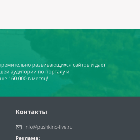
стремительно развивающихся сайтов и даёт
шей аудитории по порталу и
ше 160 000 в месяц!
Контакты
info@pushkino-live.ru
Реклама: