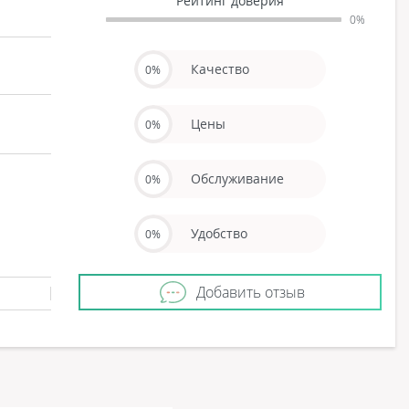
Рейтинг доверия
0%
Качество
0%
Цены
0%
Обслуживание
0%
Удобство
0%
Добавить отзыв