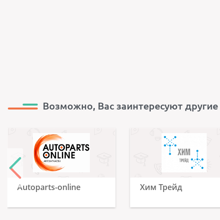
Возможно, Вас заинтересуют другие
Autoparts-online
Хим Трейд