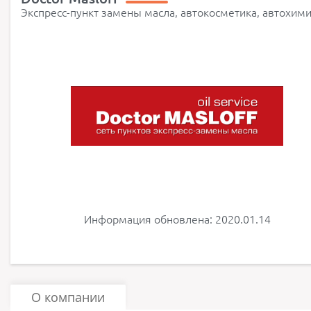
Экспресс-пункт замены масла, автокосметика, автохим
Информация обновлена: 2020.01.14
О компании