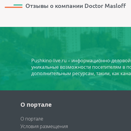
Отзывы о компании Doctor Masloff
Pushkino-live.ru – информационно-делово
уникальные возможности посетителям в по
дополнительным ресурсам, таким, как кана
О портале
О портале
Условия размещения