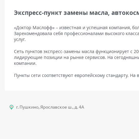
Экспресс-пункт замены масла, автокос
«Доктор Маслофф» – известная и успешная компания, бо
Зарекомендовала себя профессионалами высокого класса
услуг.
Сеть пунктов экспресс-замены масла функционирует с 2
лидирующие позиции на рынке сервисов. На сегодняшний
компании.
Пункты сети соответствуют европейскому стандарту. На
г. Пушкино, Ярославское ш., д. 4А