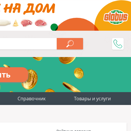
ить
Справочник
Товары и услуги