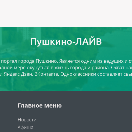
Пушкино-ЛАЙВ
й портал города Пушкино. Является одним из ведущих и 
лной мере окунуться в жизнь города и района. Охват на
л Яндекс Дзен, ВКонтакте, Одноклассники составляет свы
Главное меню
Новости
Афиша