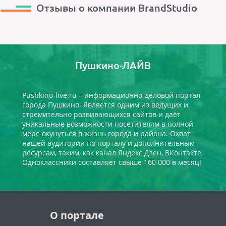
Отзывы о компании BrandStudio
Пушкино-ЛАЙВ
Pushkino-live.ru – информационно-деловой портал
города Пушкино. Является одним из ведущих и
стремительно развивающихся сайтов и даёт
уникальные возможности посетителям в полной
мере окунуться в жизнь города и района. Охват
нашей аудитории по порталу и дополнительным
ресурсам, таким, как канал Яндекс Дзен, ВКонтакте,
Одноклассники составляет свыше 160 000 в месяц!
О портале