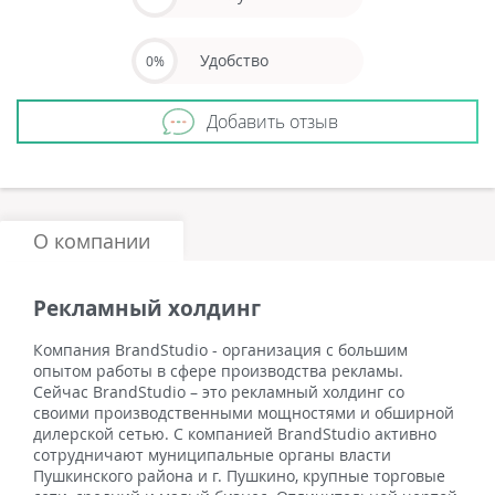
Удобство
0%
Добавить отзыв
О компании
Рекламный холдинг
Компания BrandStudio - организация с большим
опытом работы в сфере производства рекламы.
Сейчас BrandStudio – это рекламный холдинг со
своими производственными мощностями и обширной
дилерской сетью. С компанией BrandStudio активно
сотрудничают муниципальные органы власти
Пушкинского района и г. Пушкино, крупные торговые