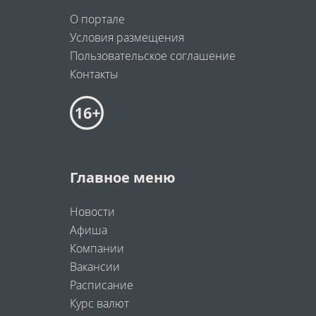
О портале
Условия размещения
Пользовательское соглашение
Контакты
Главное меню
Новости
Афиша
Компании
Вакансии
Расписание
Курс валют