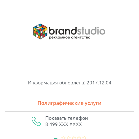
Информация обновлена: 2017.12.04
Полиграфические услуги
Показать телефон
8 499 XXX XXXX