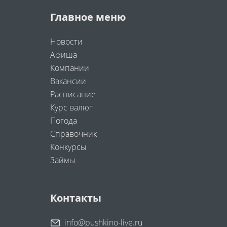
Главное меню
Новости
Афиша
Компании
Вакансии
Расписание
Курс валют
Погода
Справочник
Конкурсы
Займы
Контакты
info@pushkino-live.ru