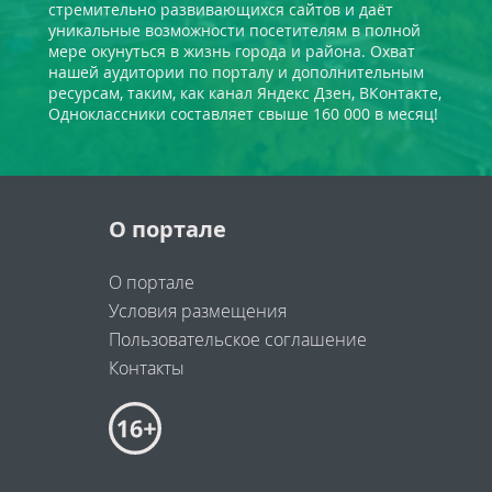
стремительно развивающихся сайтов и даёт
уникальные возможности посетителям в полной
мере окунуться в жизнь города и района. Охват
нашей аудитории по порталу и дополнительным
ресурсам, таким, как канал Яндекс Дзен, ВКонтакте,
Одноклассники составляет свыше 160 000 в месяц!
О портале
О портале
Условия размещения
Пользовательское соглашение
Контакты