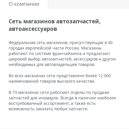
О компании
Сеть магазинов автозапчастей,
автоаксессуаров
Федеральная сеть магазинов, присутствующая в 40
городах европейской части России. Магазины
работают по системе франчайзинга и предлагают
широкий выбор автозапчастей, аксессуаров и других
необходимых для автовладельцев товаров.
Во всех магазинах сети представлено более 12 000
наименований товаров высокого качества.
В 73 магазинах сети работают отделы по продаже
запчастей для иномарок. Всегда в наличии наиболее
востребованный ассортимент, а также есть
возможность заказать любые запчасти.