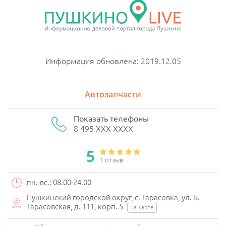
Информация обновлена: 2019.12.05
Автозапчасти
Показать телефоны
8 495 XXX XXXX
5
1 отзыв
пн.-вс.: 08.00-24.00
Пушкинский городской округ, c. Тарасовка, ул. Б.
Тарасовская, д. 111, корп. 5
на карте