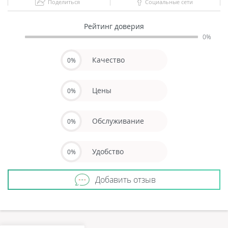
Поделиться
Социальные сети
Рейтинг доверия
0%
Качество
0%
Цены
0%
Обслуживание
0%
Удобство
0%
Добавить отзыв