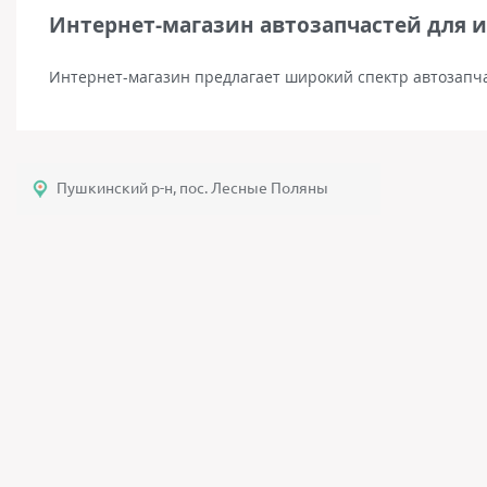
Интернет-магазин автозапчастей для 
Интернет-магазин предлагает широкий спектр автозапча
Пушкинский р-н, пос. Лесные Поляны