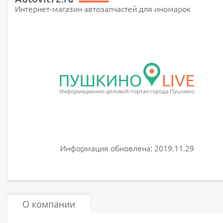
Интернет-магазин автозапчастей для иномарок
Информация обновлена: 2019.11.29
О компании