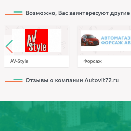
Возможно, Вас заинтересуют другие
AV-Style
Форсаж
Отзывы о компании Autovit72.ru