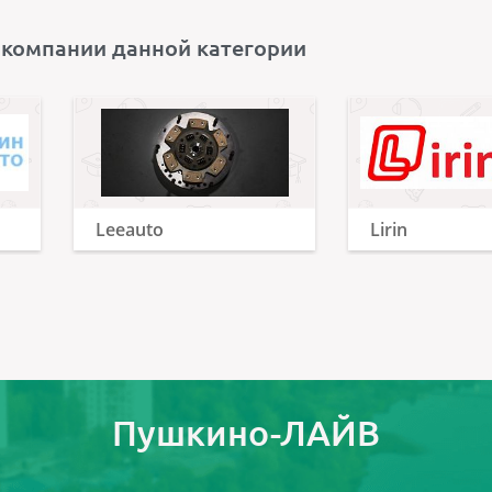
 компании данной категории
Leeauto
Lirin
Пушкино-ЛАЙВ