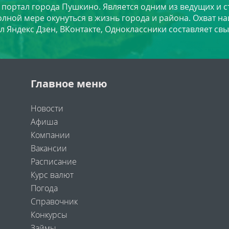
й портал города Пушкино. Является одним из ведущих и 
лной мере окунуться в жизнь города и района. Охват на
л Яндекс Дзен, ВКонтакте, Одноклассники составляет свы
Главное меню
Новости
Афиша
Компании
Вакансии
Расписание
Курс валют
Погода
Справочник
Конкурсы
Займы