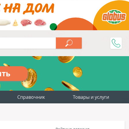
ить
Справочник
Товары и услуги