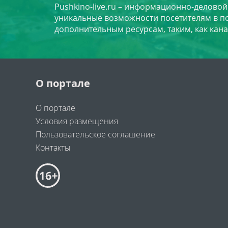
Pushkino-live.ru – информационно-делово
уникальные возможности посетителям в по
дополнительным ресурсам, таким, как кана
О портале
О портале
Условия размещения
Пользовательское соглашение
Контакты