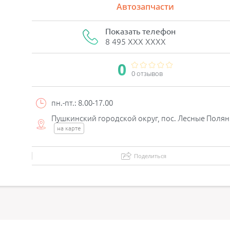
Автозапчасти
Показать телефон
8 495 XXX XXXX
0
0 отзывов
пн.-пт.: 8.00-17.00
Пушкинский городской округ, пос. Лесные Поля
на карте
Поделиться