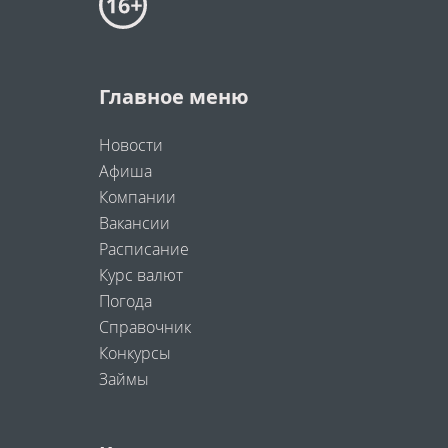
Главное меню
Новости
Афиша
Компании
Вакансии
Расписание
Курс валют
Погода
Справочник
Конкурсы
Займы