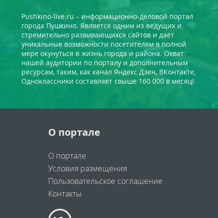
Pushkino-live.ru – информационно-деловой портал
города Пушкино. Является одним из ведущих и
стремительно развивающихся сайтов и даёт
уникальные возможности посетителям в полной
мере окунуться в жизнь города и района. Охват
нашей аудитории по порталу и дополнительным
ресурсам, таким, как канал Яндекс Дзен, ВКонтакте,
Одноклассники составляет свыше 160 000 в месяц!
О портале
О портале
Условия размещения
Пользовательское соглашение
Контакты