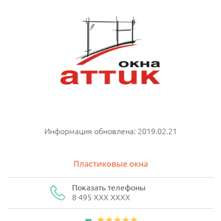
Информация обновлена: 2019.02.21
Пластиковые окна
Показать телефоны
8 495 XXX XXXX