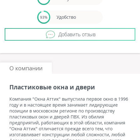
Удобство
93%
Добавить отзыв
О компании
Пластиковые окна и двери
Компания "Окна Аттик" выпустила первое окно в 1996
году и в настоящее время занимает лидирующие
позиции в московском регионе по производству
пластиковых окон и дверей ПВХ. Из обилия
предприятий, работающих в этой области, компания
"Окна Аттик" отличается прежде всего тем, что
изготавливает конструкции любой сложности, любой